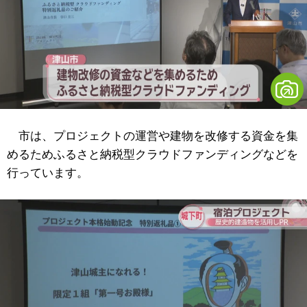
市は、プロジェクトの運営や建物を改修する資金を集
めるためふるさと納税型クラウドファンディングなどを
行っています。