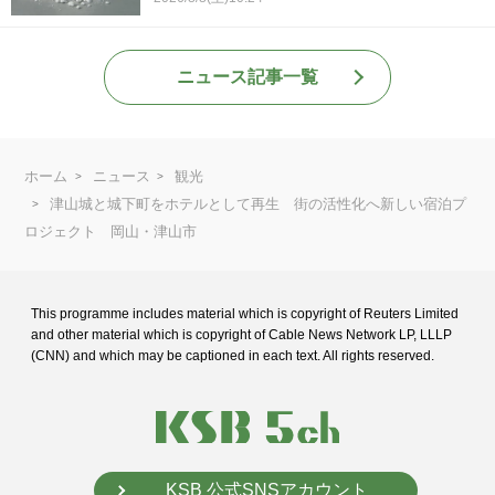
ニュース記事一覧
ホーム
ニュース
観光
津山城と城下町をホテルとして再生 街の活性化へ新しい宿泊プ
ロジェクト 岡山・津山市
This programme includes material which is copyright of Reuters Limited
and
other material which is copyright of Cable News Network LP, LLLP
(CNN) and
which may be captioned in each text. All rights reserved.
KSB 公式SNSアカウント