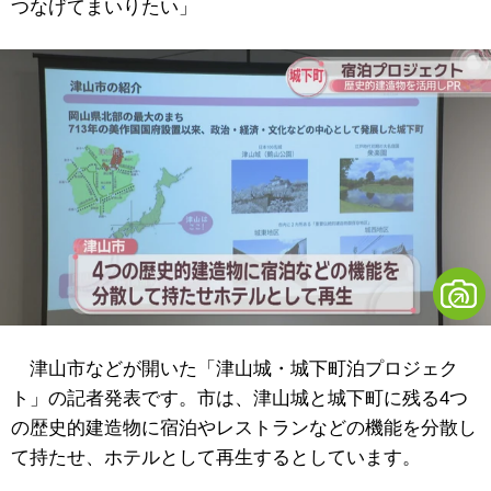
つなげてまいりたい」
津山市などが開いた「津山城・城下町泊プロジェク
ト」の記者発表です。市は、津山城と城下町に残る4つ
の歴史的建造物に宿泊やレストランなどの機能を分散し
て持たせ、ホテルとして再生するとしています。