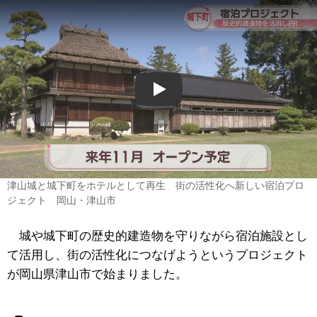
Play
津山城と城下町をホテルとして再生 街の活性化へ新しい宿泊プロ
ジェクト 岡山・津山市
城や城下町の歴史的建造物を守りながら宿泊施設とし
て活用し、街の活性化につなげようというプロジェクト
が岡山県津山市で始まりました。