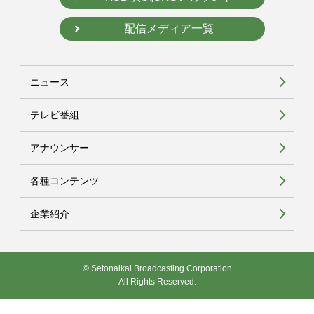
配信メディア一覧
ニュース
テレビ番組
アナウンサー
各種コンテンツ
企業紹介
© Setonaikai Broadcasting Corporation
All Rights Reserved.