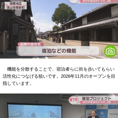
機能を分散することで、宿泊者らに街を歩いてもらい
活性化につなげる狙いです。2026年11月のオープンを目
指しています。