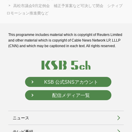
高松市議会9月定例会 補正予算案など可決して閉会 シティプ
ロモーション推進費など
This programme includes material which is copyright of Reuters Limited
and
other material which is copyright of Cable News Network LP, LLLP
(CNN) and
which may be captioned in each text. All rights reserved.
KSB 公式SNSアカウント
配信メディア一覧
ニュース
テレビ番組