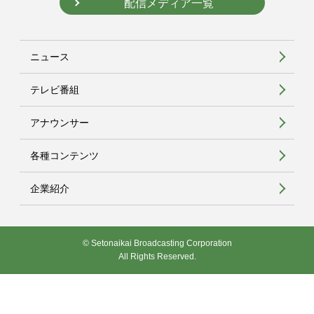
配信メディア一覧
ニュース
テレビ番組
アナウンサー
各種コンテンツ
企業紹介
© Setonaikai Broadcasting Corporation
All Rights Reserved.