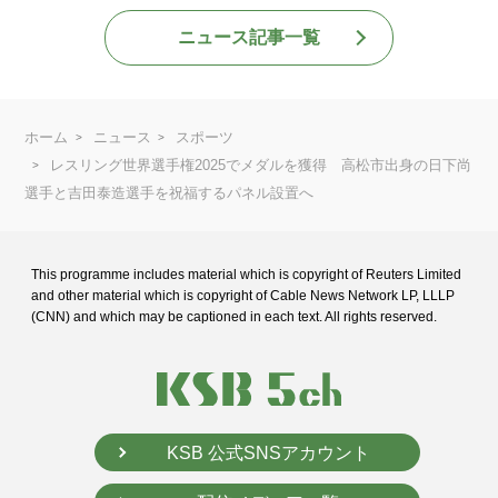
ニュース記事一覧
ホーム
ニュース
スポーツ
レスリング世界選手権2025でメダルを獲得 高松市出身の日下尚
選手と吉田泰造選手を祝福するパネル設置へ
This programme includes material which is copyright of Reuters Limited
and
other material which is copyright of Cable News Network LP, LLLP
(CNN) and
which may be captioned in each text. All rights reserved.
KSB 公式SNSアカウント