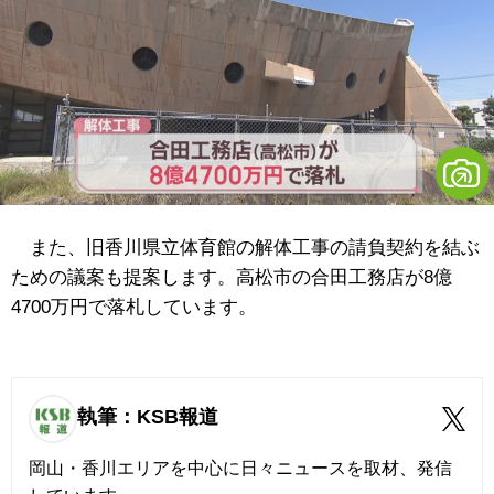
また、旧香川県立体育館の解体工事の請負契約を結ぶ
ための議案も提案します。高松市の合田工務店が8億
4700万円で落札しています。
執筆：KSB報道
岡山・香川エリアを中心に日々ニュースを取材、発信