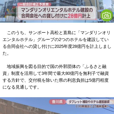
このうち、サンポート高松と直島に「マンダリンオリ
エンタルホテル」グループの2つのホテルを建設してい
る合同会社への貸し付けに2025年度28億円を計上しまし
た。
地域振興を図る目的で国の外郭団体の「ふるさと融
資」制度を活用して3年間で最大80億円を無利子で融資
する方針で、交付税を除いた県の利息負担は5億円程度
になる見通しです。