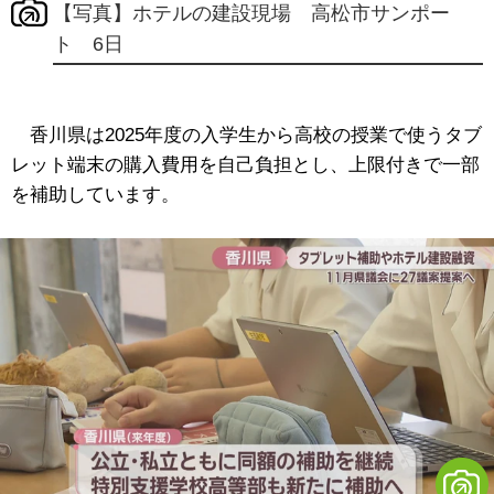
【写真】ホテルの建設現場 高松市サンポー
ト 6日
香川県は2025年度の入学生から高校の授業で使うタブ
レット端末の購入費用を自己負担とし、上限付きで一部
を補助しています。