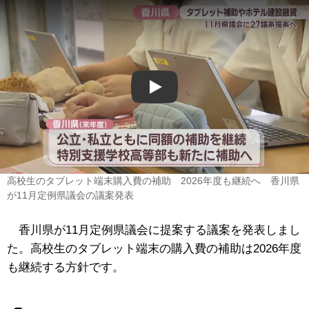
Play
高校生のタブレット端末購入費の補助 2026年度も継続へ 香川県
が11月定例県議会の議案発表
香川県が11月定例県議会に提案する議案を発表しまし
た。高校生のタブレット端末の購入費の補助は2026年度
も継続する方針です。