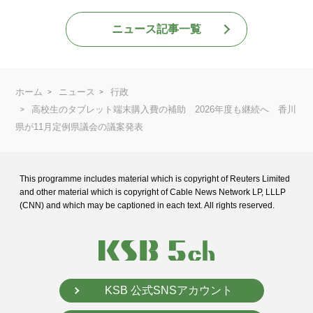
ニュース記事一覧
ホーム
ニュース
行政
高校生のタブレット端末購入費の補助 2026年度も継続へ 香川
県が11月定例県議会の議案発表
This programme includes material which is copyright of Reuters Limited
and
other material which is copyright of Cable News Network LP, LLLP
(CNN) and
which may be captioned in each text. All rights reserved.
KSB 公式SNSアカウント