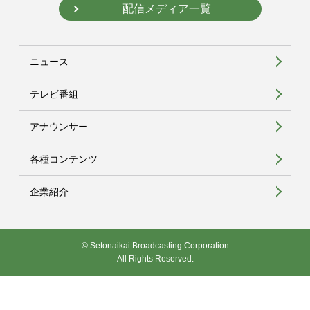
配信メディア一覧
ニュース
テレビ番組
アナウンサー
各種コンテンツ
企業紹介
© Setonaikai Broadcasting Corporation
All Rights Reserved.