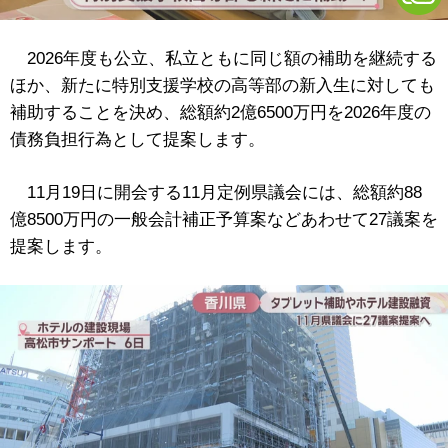
2026年度も公立、私立ともに同じ額の補助を継続する
ほか、新たに特別支援学校の高等部の新入生に対しても
補助することを決め、総額約2億6500万円を2026年度の
債務負担行為として提案します。
11月19日に開会する11月定例県議会には、総額約88
億8500万円の一般会計補正予算案などあわせて27議案を
提案します。