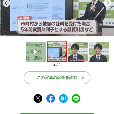
Play
2 / 4
この写真の記事を読む