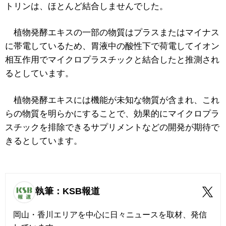
トリンは、ほとんど結合しませんでした。
植物発酵エキスの一部の物質はプラスまたはマイナス
に帯電しているため、胃液中の酸性下で荷電してイオン
相互作用でマイクロプラスチックと結合したと推測され
るとしています。
植物発酵エキスには機能が未知な物質が含まれ、これ
らの物質を明らかにすることで、効果的にマイクロプラ
スチックを排除できるサプリメントなどの開発が期待で
きるとしています。
執筆：KSB報道
岡山・香川エリアを中心に日々ニュースを取材、発信