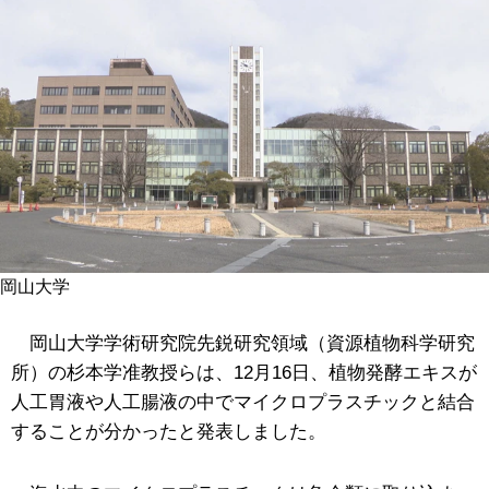
岡山大学
岡山大学学術研究院先鋭研究領域（資源植物科学研究
所）の杉本学准教授らは、12月16日、植物発酵エキスが
人工胃液や人工腸液の中でマイクロプラスチックと結合
することが分かったと発表しました。