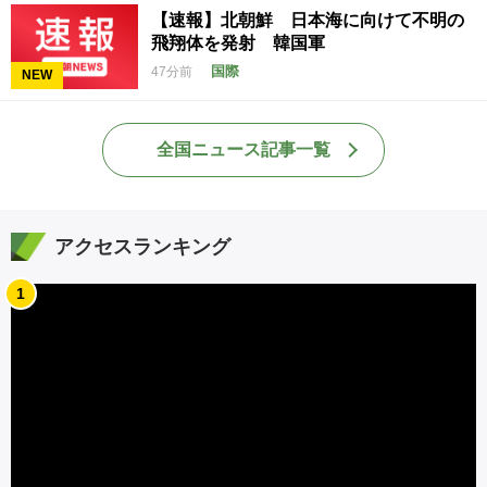
【速報】北朝鮮 日本海に向けて不明の
飛翔体を発射 韓国軍
国際
47分前
NEW
全国ニュース記事一覧
アクセスランキング
1