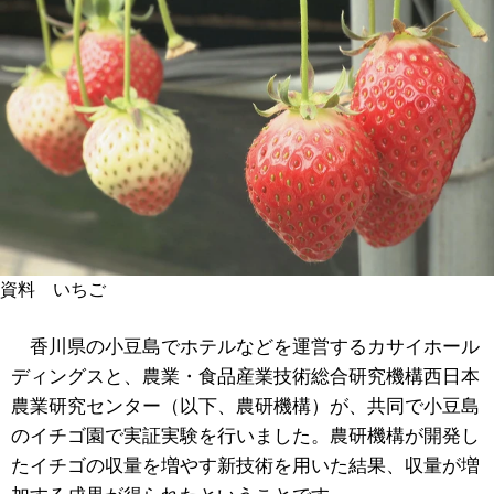
資料 いちご
香川県の小豆島でホテルなどを運営するカサイホール
ディングスと、農業・食品産業技術総合研究機構西日本
農業研究センター（以下、農研機構）が、共同で小豆島
のイチゴ園で実証実験を行いました。農研機構が開発し
たイチゴの収量を増やす新技術を用いた結果、収量が増