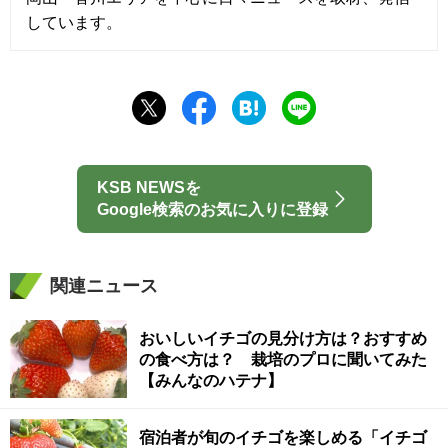
しています。
KSB NEWSを
Google検索のお気に入りに登録
関連ニュース
おいしいイチゴの見分け方は？おすすめ
の食べ方は？ 栽培のプロに聞いてみた
【みんなのハテナ】
宿泊者が旬のイチゴを楽しめる「イチゴ