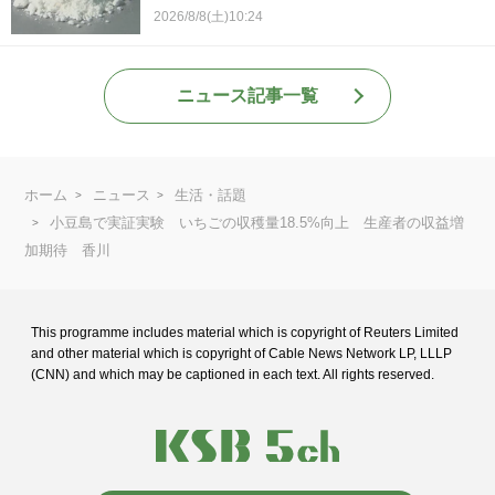
2026/8/8(土)10:24
ニュース記事一覧
ホーム
ニュース
生活・話題
小豆島で実証実験 いちごの収穫量18.5%向上 生産者の収益増
加期待 香川
This programme includes material which is copyright of Reuters Limited
and
other material which is copyright of Cable News Network LP, LLLP
(CNN) and
which may be captioned in each text. All rights reserved.