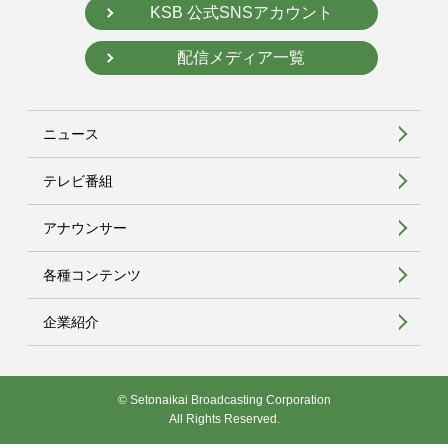
KSB 公式SNSアカウント
配信メディア一覧
ニュース
テレビ番組
アナウンサー
各種コンテンツ
企業紹介
© Setonaikai Broadcasting Corporation
All Rights Reserved.