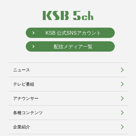
KSB 公式SNSアカウント
配信メディア一覧
ニュース
テレビ番組
アナウンサー
各種コンテンツ
企業紹介