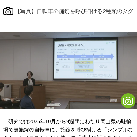
【写真】自転車の施錠を呼び掛ける2種類のタグ
研究では2025年10月から9週間にわたり岡山県の駐輪
場で無施錠の自転車に、施錠を呼び掛ける「シンプルな