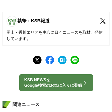
執筆：KSB報道
岡山・香川エリアを中心に日々ニュースを取材、発信
しています。
KSB NEWSを
Google検索のお気に入りに登録
関連ニュース