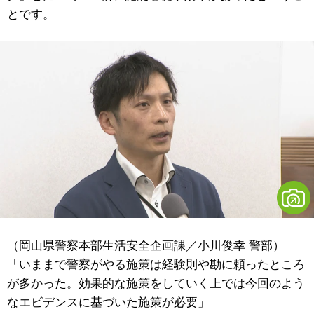
とです。
（岡山県警察本部生活安全企画課／小川俊幸 警部）
「いままで警察がやる施策は経験則や勘に頼ったところ
が多かった。効果的な施策をしていく上では今回のよう
なエビデンスに基づいた施策が必要」