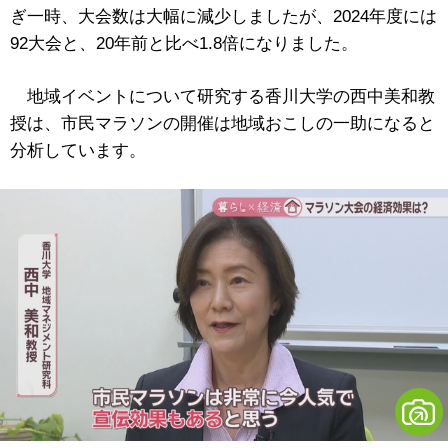
ぎ一時、大会数は大幅に減少しましたが、2024年度には
92大会と、20年前と比べ1.8倍になりました。
地域イベントについて研究する香川大学の西中美和教
授は、市民マラソンの開催は地域おこしの一助になると
分析しています。