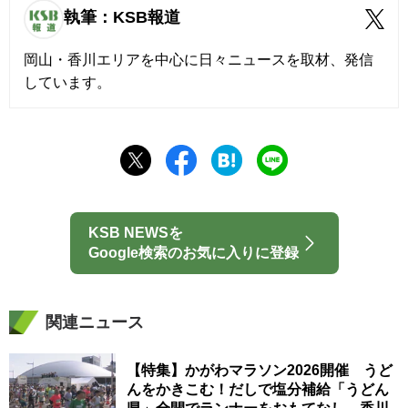
執筆：KSB報道
岡山・香川エリアを中心に日々ニュースを取材、発信
しています。
KSB NEWSを
Google検索のお気に入りに登録
関連ニュース
【特集】かがわマラソン2026開催 うど
んをかきこむ！だしで塩分補給「うどん