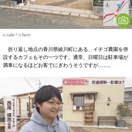
n cafe＊n farm
折り返し地点の香川県綾川町にある、イチゴ農園を併
設するカフェもその一つです。通常、日曜日は駐車場が
満車になるほどお客でにぎわうそうですが……。