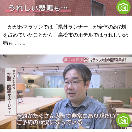
かがわマラソンでは「県外ランナー」が全体の約7割
を占めていたことから、高松市のホテルではうれしい悲
鳴も……。