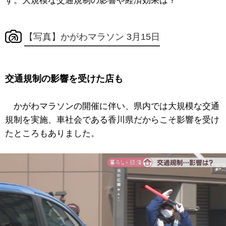
す。大規模な交通規制の影響や経済効果は？
【写真】かがわマラソン 3月15日
交通規制の影響を受けた店も
かがわマラソンの開催に伴い、県内では大規模な交通
規制を実施、車社会である香川県だからこそ影響を受け
たところもありました。