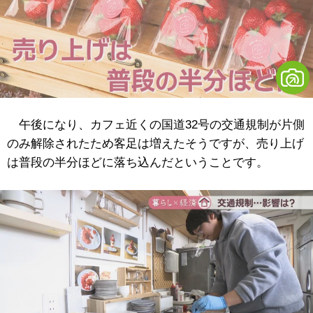
午後になり、カフェ近くの国道32号の交通規制が片側
のみ解除されたため客足は増えたそうですが、売り上げ
は普段の半分ほどに落ち込んだということです。