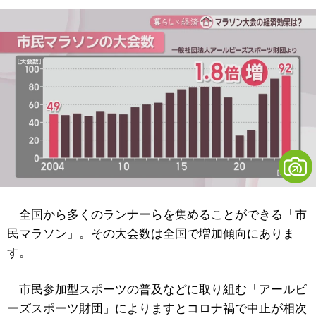
全国から多くのランナーらを集めることができる「市
民マラソン」。その大会数は全国で増加傾向にありま
す。
市民参加型スポーツの普及などに取り組む「アールビ
ーズスポーツ財団」によりますとコロナ禍で中止が相次