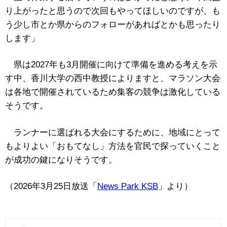
り上がったと思うので次回もやってほしいのですが、も
う少し市とか県からのフォローがあればとかも思ったり
します」
県は2027年も3月開催に向けて準備を進める考えを示
す中、香川大学の西中教授によりますと、マラソン大会
は各地で開催されているため集客の競争は激化している
そうです。
ランナーに選ばれる大会にするために、地域にとって
もよりよい「おもてなし」方法を官民で探っていくこと
が成功の鍵になりそうです。
（2026年3月25日放送「
News Park KSB
」より）