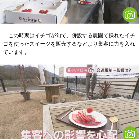
この時期はイチゴが旬で、併設する農園で採れたイチ
ゴを使ったスイーツを販売するなどより集客に力を入れ
ています。