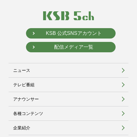
KSB 公式SNSアカウント
配信メディア一覧
ニュース
テレビ番組
アナウンサー
各種コンテンツ
企業紹介