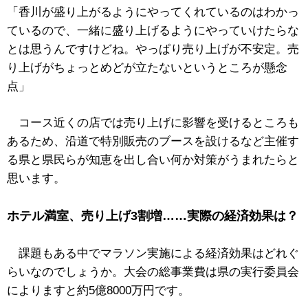
「香川が盛り上がるようにやってくれているのはわかっ
ているので、一緒に盛り上げるようにやっていけたらな
とは思うんですけどね。やっぱり売り上げが不安定。売
り上げがちょっとめどが立たないというところが懸念
点」
コース近くの店では売り上げに影響を受けるところも
あるため、沿道で特別販売のブースを設けるなど主催す
る県と県民らが知恵を出し合い何か対策がうまれたらと
思います。
ホテル満室、売り上げ3割増……実際の経済効果は？
課題もある中でマラソン実施による経済効果はどれぐ
らいなのでしょうか。大会の総事業費は県の実行委員会
によりますと約5億8000万円です。