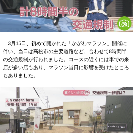
3月15日、初めて開かれた「かがわマラソン」開催に
伴い、当日は高松市の主要道路など、合わせて8時間半
の交通規制が行われました。コースの近くには車での来
店が多い店もあり、マラソン当日に影響を受けたところ
もありました。