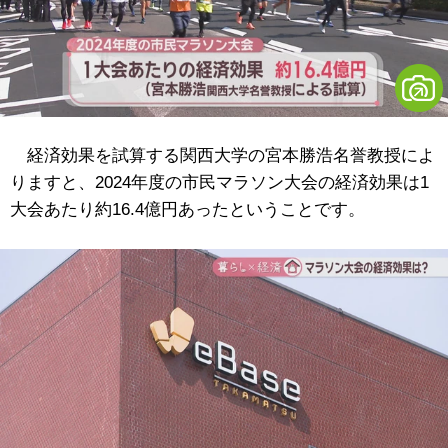
経済効果を試算する関西大学の宮本勝浩名誉教授によ
りますと、2024年度の市民マラソン大会の経済効果は1
大会あたり約16.4億円あったということです。