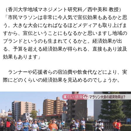
（香川大学地域マネジメント研究科／西中美和 教授）
「市民マラソンは非常に今人気で宣伝効果もあるかと思
う。大きな大会になればなるほどメディアも取り上げま
すから、宣伝ということにもなるかと思いますし地域の
ブランドというのも生まれてくるかと。経済効果が出
る、予算を超える経済効果が得られる、直接もあり波及
効果もあります」
ランナーや応援者らの宿泊費や飲食代などにより、実
際にどのくらいの経済効果を見込めるのでしょうか。