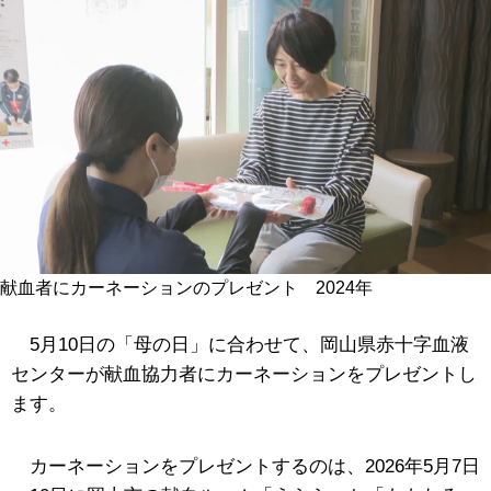
献血者にカーネーションのプレゼント 2024年
5月10日の「母の日」に合わせて、
岡山県赤十字血液
センターが
献血協力者にカーネーションをプレゼントし
ます。
カーネーションをプレゼントするのは、2026年5月7日