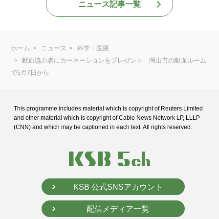
ニュース記事一覧
ホーム
ニュース
科学・医療
献血協力者にカーネーションをプレゼント 岡山市の献血ルーム
で5月7日から
This programme includes material which is copyright of Reuters Limited
and
other material which is copyright of Cable News Network LP, LLLP
(CNN) and
which may be captioned in each text. All rights reserved.
KSB 公式SNSアカウント
配信メディア一覧