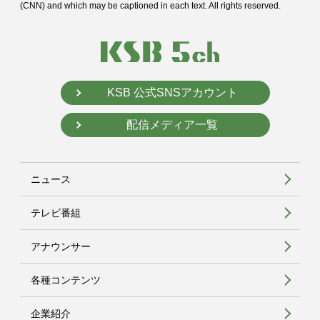
(CNN) and
which may be captioned in each text. All rights reserved.
KSB 公式SNSアカウント
配信メディア一覧
ニュース
テレビ番組
アナウンサー
各種コンテンツ
企業紹介