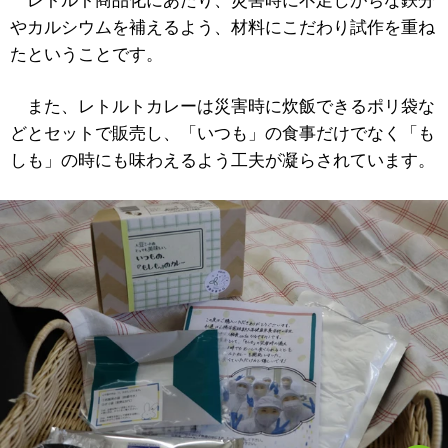
レトルト商品化にあたり、災害時に不足しがちな鉄分
やカルシウムを補えるよう、材料にこだわり試作を重ね
たということです。
また、レトルトカレーは災害時に炊飯できるポリ袋な
どとセットで販売し、「いつも」の食事だけでなく「も
しも」の時にも味わえるよう工夫が凝らされています。