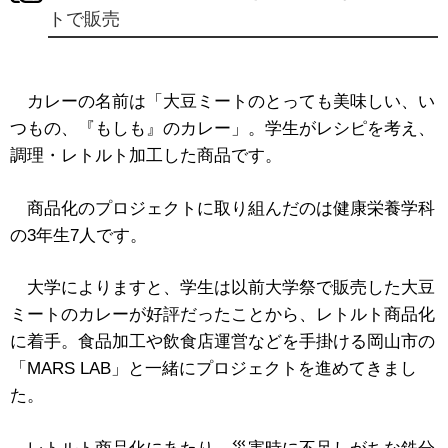
トで販売
カレーの名前は「大豆ミートのとっても美味しい、い
つもの、『もしも』のカレー」。学生がレシピを考え、
調理・レトルト加工した商品です。
商品化のプロジェクトに取り組んだのは健康栄養学科
の3年生7人です。
大学によりますと、学生は以前大学祭で販売した大豆
ミートのカレーが好評だったことから、レトルト商品化
に着手。食品加工や飲食店運営などを手掛ける岡山市の
「MARS LAB」と一緒にプロジェクトを進めてきまし
た。