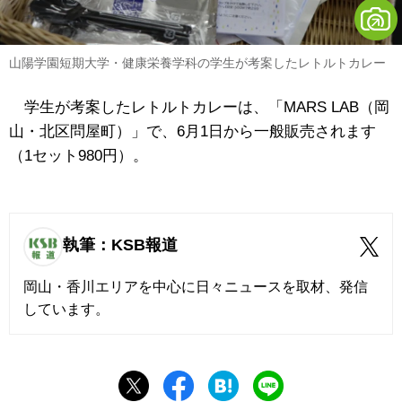
山陽学園短期大学・健康栄養学科の学生が考案したレトルトカレー
学生が考案したレトルトカレーは、「MARS LAB（岡
山・北区問屋町）」で、6月1日から一般販売されます
（1セット980円）。
執筆：KSB報道
岡山・香川エリアを中心に日々ニュースを取材、発信
しています。