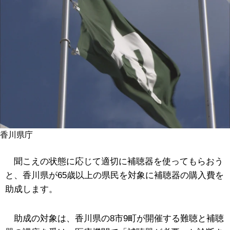
香川県庁
聞こえの状態に応じて適切に補聴器を使ってもらおう
と、香川県が65歳以上の県民を対象に補聴器の購入費を
助成します。
助成の対象は、香川県の8市9町が開催する難聴と補聴