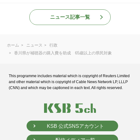
ニュース記事一覧
ホーム
ニュース
行政
香川県が補聴器の購入費を助成 65歳以上の県民対象
This programme includes material which is copyright of Reuters Limited
and
other material which is copyright of Cable News Network LP, LLLP
(CNN) and
which may be captioned in each text. All rights reserved.
KSB 公式SNSアカウント