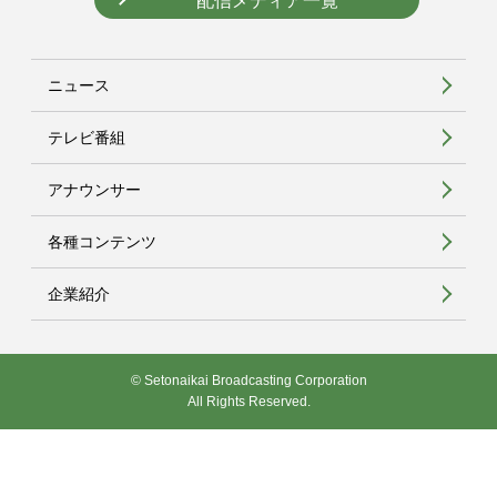
配信メディア一覧
ニュース
テレビ番組
アナウンサー
各種コンテンツ
企業紹介
© Setonaikai Broadcasting Corporation
All Rights Reserved.