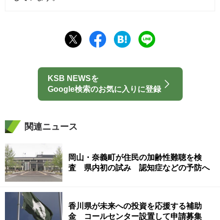
KSB NEWSを
Google検索のお気に入りに登録
関連ニュース
岡山・奈義町が住民の加齢性難聴を検
査 県内初の試み 認知症などの予防へ
香川県が未来への投資を応援する補助
金 コールセンター設置して申請募集