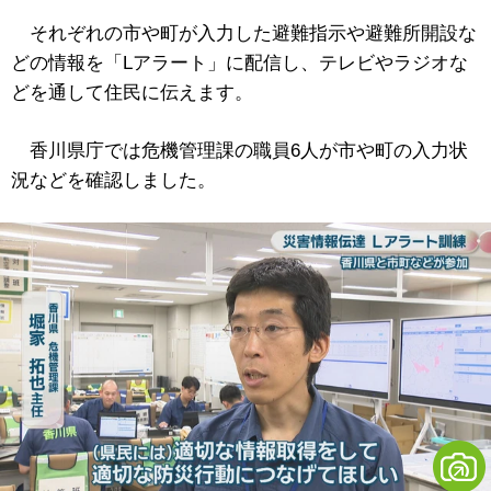
それぞれの市や町が入力した避難指示や避難所開設な
どの情報を「Lアラート」に配信し、テレビやラジオな
どを通して住民に伝えます。
香川県庁では危機管理課の職員6人が市や町の入力状
況などを確認しました。