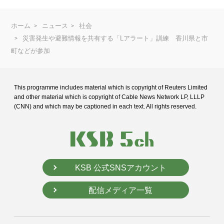
ホーム
ニュース
社会
災害発生や避難情報を共有する「Lアラート」訓練 香川県と市
町などが参加
This programme includes material which is copyright of Reuters Limited
and
other material which is copyright of Cable News Network LP, LLLP
(CNN) and
which may be captioned in each text. All rights reserved.
KSB 公式SNSアカウント
配信メディア一覧