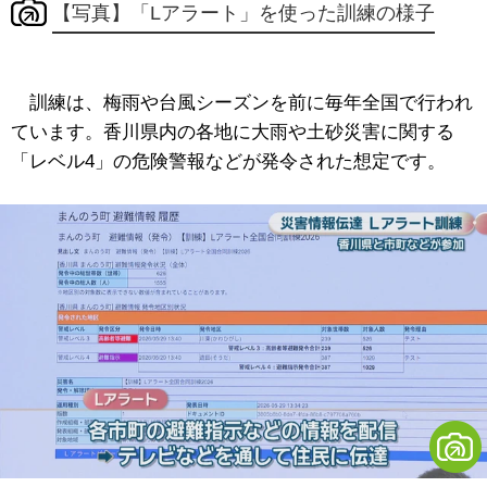
【写真】「Lアラート」を使った訓練の様子
訓練は、梅雨や台風シーズンを前に毎年全国で行われ
ています。香川県内の各地に大雨や土砂災害に関する
「レベル4」の危険警報などが発令された想定です。