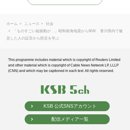
ホーム
ニュース
社会
「ものすごい縦振動が…」昭和南海地震から80年 香川県内で被
災した人の証言から防災を学ぶ
This programme includes material which is copyright of Reuters Limited
and
other material which is copyright of Cable News Network LP, LLLP
(CNN) and
which may be captioned in each text. All rights reserved.
KSB 公式SNSアカウント
配信メディア一覧