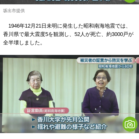
坂出市提供
1946年12月21日未明に発生した昭和南海地震では、
香川県で最大震度5を観測し、52人が死亡、約3000戸が
全半壊しました。