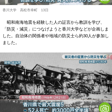
香川大学 高松市幸町 13日
昭和南海地震を経験した人の証言から教訓を学び、
「防災・減災」につなげようと香川大学などが企画しま
した。自治体の関係者や地域の防災士ら約30人が参加し
ました。