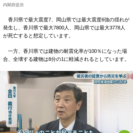
内閣府提供
香川県で最大震度7、岡山県では最大震度6強の揺れが
発生し、香川県で最大7800人、岡山県では最大3778人
が死亡すると想定しています。
一方、香川県では建物の耐震化率が100％になった場
合、全壊する建物は8分の1に軽減されるとしています。