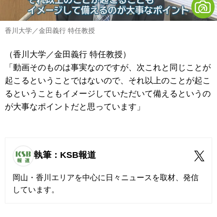
香川大学／金田義行 特任教授
（香川大学／金田義行 特任教授）
「動画そのものは事実なのですが、次これと同じことが
起こるということではないので、それ以上のことが起こ
るということもイメージしていただいて備えるというの
が大事なポイントだと思っています」
執筆：KSB報道
岡山・香川エリアを中心に日々ニュースを取材、発信
しています。