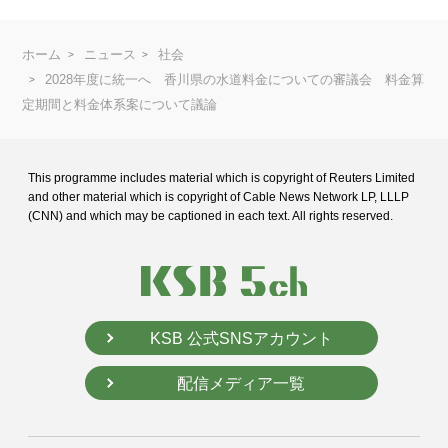
ホーム
ニュース
社会
2028年度に統一へ 香川県の水道料金についての審議会 料金算
定期間と料金体系案について議論
This programme includes material which is copyright of Reuters Limited
and
other material which is copyright of Cable News Network LP, LLLP
(CNN) and
which may be captioned in each text. All rights reserved.
KSB 公式SNSアカウント
配信メディア一覧