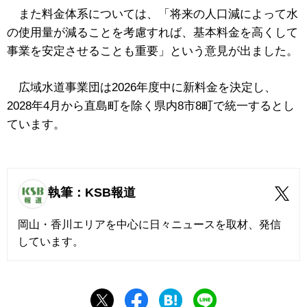
また料金体系については、「将来の人口減によって水
の使用量が減ることを考慮すれば、基本料金を高くして
事業を安定させることも重要」という意見が出ました。
広域水道事業団は2026年度中に新料金を決定し、
2028年4月から直島町を除く県内8市8町で統一するとし
ています。
執筆：KSB報道
岡山・香川エリアを中心に日々ニュースを取材、発信
しています。