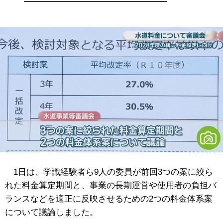
1日は、学識経験者ら9人の委員が前回3つの案に絞ら
れた料金算定期間と、事業の長期運営や使用者の負担バ
ランスなどを適正に反映させるための2つの料金体系案
について議論しました。