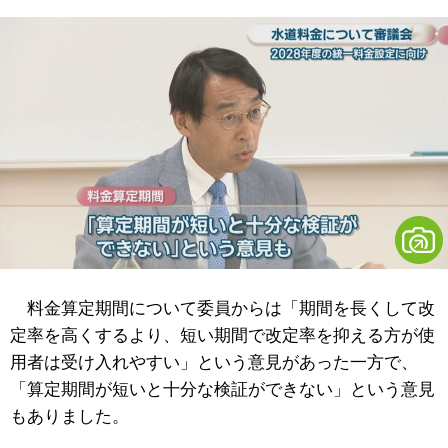
料金算定期間について委員からは「期間を長くして改
定率を高くするより、短い期間で改定率を抑える方が使
用者は受け入れやすい」という意見があった一方で、
「算定期間が短いと十分な検証ができない」という意見
もありました。