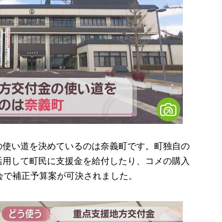
使い道を決めているのは奈義町です。町独自の
活用して町民に支援金を給付したり、コメの購入
会で補正予算案が可決されました。