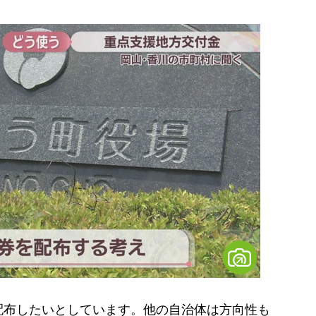
布したいとしています。他の自治体は方向性も