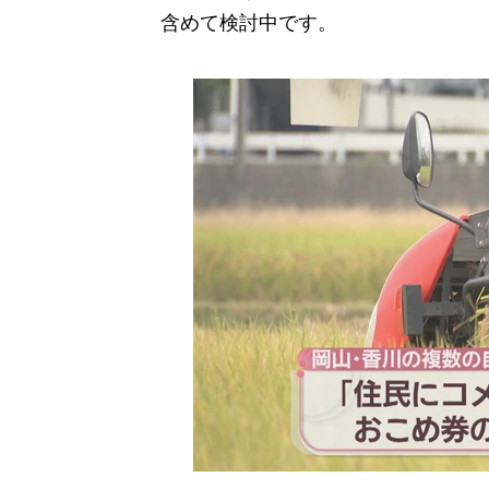
含めて検討中です。