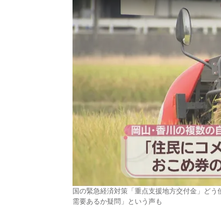
国の緊急経済対策「重点支援地方交付金」どう
需要あるか疑問」という声も