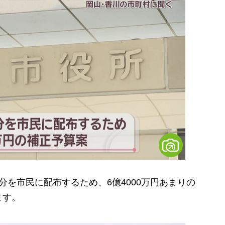
を市民に配布するため、6億4000万円あまりの
ます。