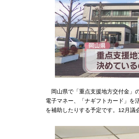
岡山県で「重点支援地方交付金」の
電子マネー、「ナギフトカード」を
を補助したりする予定です。12月議