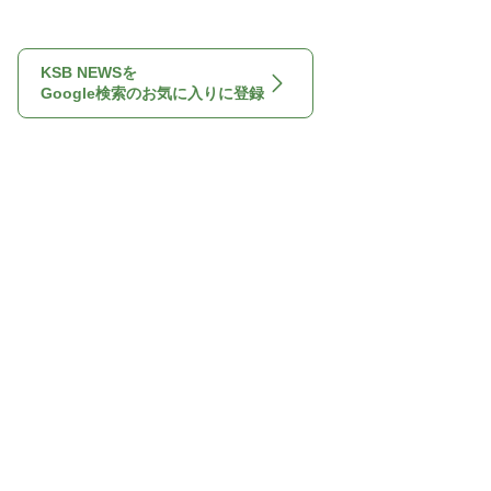
KSB NEWSを
Google検索のお気に入りに登録