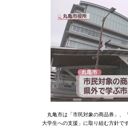
丸亀市は「市民対象の商品券」、「
大学生への支援」に取り組む方針で