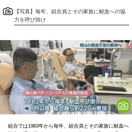
【写真】毎年、組合員とその家族に献血への協
力を呼び掛け
組合では1983年から毎年、組合員とその家族に献血へ