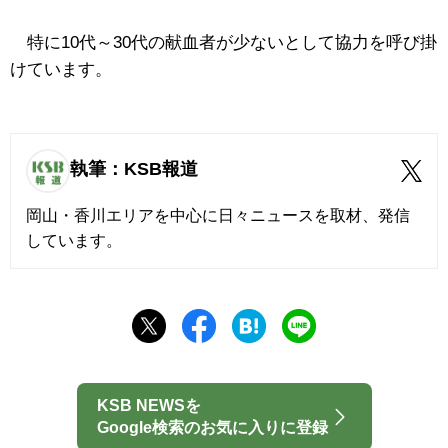
特に10代～30代の献血者が少ないとして協力を呼び掛
けています。
執筆：KSB報道
岡山・香川エリアを中心に日々ニュースを取材、発信
しています。
KSB NEWSを
Google検索のお気に入りに登録