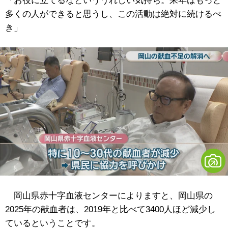
「お役に立てるなといううれしい気持ち。来年はもっと
多くの人ができると思うし、この活動は絶対に続けるべ
き」
岡山県赤十字血液センターによりますと、岡山県の
2025年の献血者は、2019年と比べて3400人ほど減少し
ているということです。