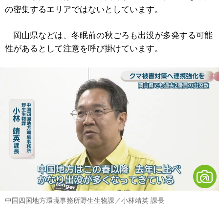
の密集するエリアではないとしています。
岡山県などは、冬眠前の秋ごろも出没が多発する可能
性があるとして注意を呼び掛けています。
中国四国地方環境事務所野生生物課／小林靖英 課長