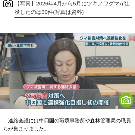
【写真】2026年4月から5月にツキノワグマが出
没したのは30件(写真は資料)
連絡会議には中四国の環境事務所や森林管理局の職員
らが集まりました。