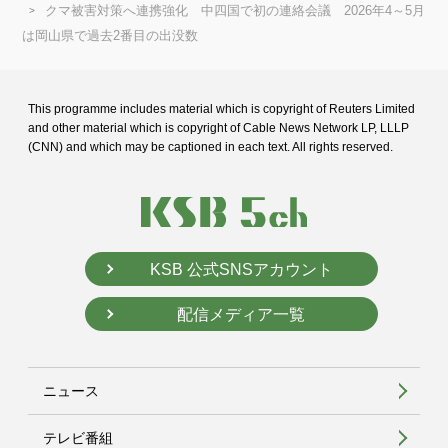
クマ被害対策へ連携強化 中四国で初の連絡会議 2026年4～5月
は岡山県で過去2番目の出没数
This programme includes material which is copyright of Reuters Limited
and
other material which is copyright of Cable News Network LP, LLLP
(CNN) and
which may be captioned in each text. All rights reserved.
KSB 公式SNSアカウント
配信メディア一覧
ニュース
テレビ番組