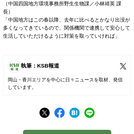
（中国四国地方環境事務所野生生物課／小林靖英 課
長）
「中国地方はこの春以降、去年に比べるとかなり出没が
多くなってきているので、関係機関で連携して安心して
生活していただけるように対策を取っていければ」
執筆：KSB報道
岡山・香川エリアを中心に日々ニュースを取材、発信
しています。