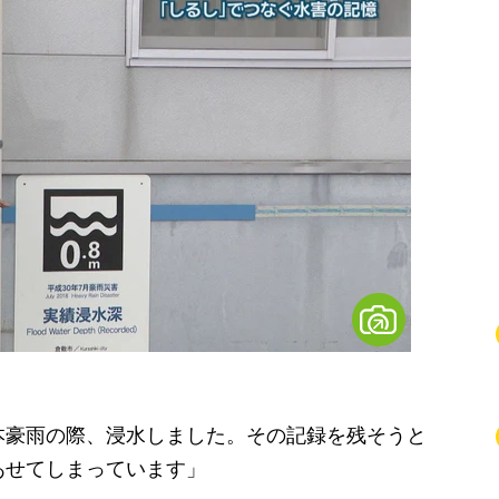
本豪雨の際、浸水しました。その記録を残そうと
あせてしまっています」