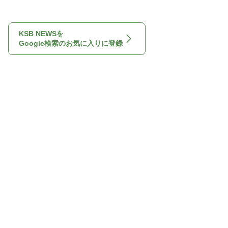
KSB NEWSを
Google検索のお気に入りに登録