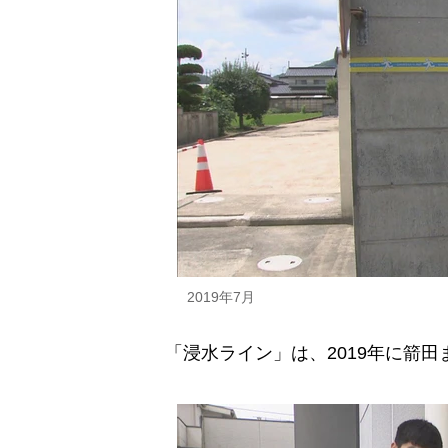
2019年7月
「浸水ライン」は、2019年に箭田