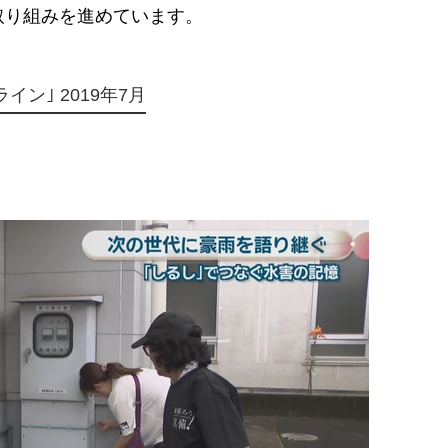
取り組みを進めています。
ン｣ 2019年7月