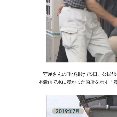
守屋さんの呼び掛けで5日、公民館
本豪雨で水に浸かった箇所を示す「