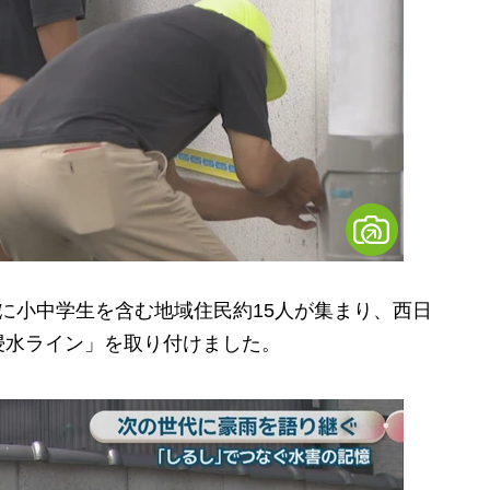
に小中学生を含む地域住民約15人が集まり、西日
浸水ライン」を取り付けました。