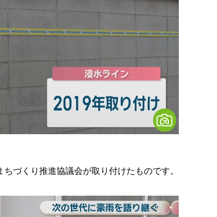
まちづくり推進協議会が取り付けたものです。