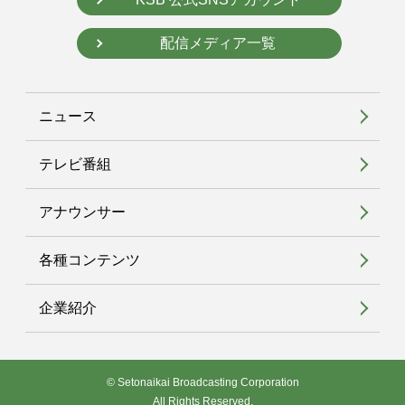
配信メディア一覧
ニュース
テレビ番組
アナウンサー
各種コンテンツ
企業紹介
© Setonaikai Broadcasting Corporation
All Rights Reserved.