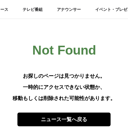
ュース
テレビ番組
アナウンサー
イベント・プレゼ
Not Found
お探しのページは見つかりません。
一時的にアクセスできない状態か、
移動もしくは削除された可能性があります。
ニュース一覧へ戻る