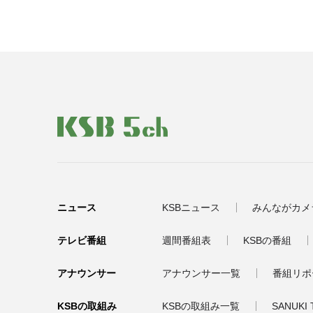
ニュース
KSBニュース
みんながカメ
テレビ番組
週間番組表
KSBの番組
アナウンサー
アナウンサー一覧
番組リポ
KSBの取組み
KSBの取組み一覧
SANUKI 