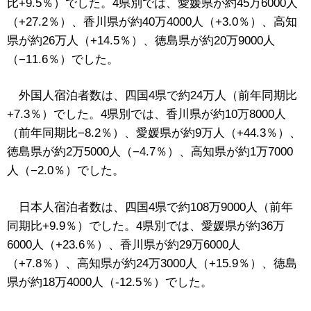
比+9.5％）でした。4県別では、愛媛県が約45万6000人
（+27.2％）、香川県が約40万4000人（+3.0％）、高知
県が約26万人（+14.5％）、徳島県が約20万9000人
（−11.6％）でした。
外国人宿泊者数は、四国4県で約24万人（前年同期比
+7.3％）でした。4県別では、香川県が約10万8000人
（前年同期比−8.2％）、愛媛県が約9万人（+44.3％）、
徳島県が約2万5000人（−4.7％）、高知県が約1万7000
人（−2.0％）でした。
日本人宿泊者数は、四国4県で約108万9000人（前年
同期比+9.9％）でした。4県別では、愛媛県が約36万
6000人（+23.6％）、香川県が約29万6000人
（+7.8％）、高知県が約24万3000人（+15.9％）、徳島
県が約18万4000人（-12.5％）でした。