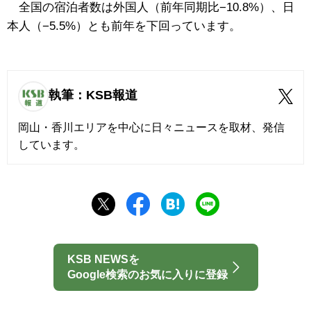
全国の宿泊者数は外国人（前年同期比−10.8%）、日
本人（−5.5%）とも前年を下回っています。
執筆：KSB報道
岡山・香川エリアを中心に日々ニュースを取材、発信
しています。
KSB NEWSを
Google検索のお気に入りに登録