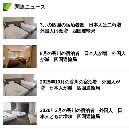
関連ニュース
3月の四国の宿泊者数 日本人は二桁増
外国人は微増 四国運輸局
8月の香川の宿泊者 日本人が増 外国人
が減 四国運輸局
2025年10月の香川の宿泊者 外国人が
増 日本人が減 四国運輸局
2026年2月の香川の宿泊者 外国人 日
本人ともに増加 四国運輸局