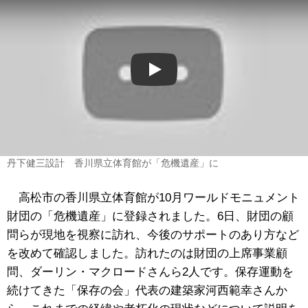
Play
丹下健三設計 香川県立体育館が「危機遺産」に
高松市の香川県立体育館が10月ワールドモニュメント
財団の「危機遺産」に登録されました。6日、財団の顧
問らが現地を視察に訪れ、今後のサポートのあり方など
を改めて確認しました。訪れたのは財団の上席事業顧
問、ダーリン・マクロードさんら2人です。保存運動を
続けてきた「保存の会」代表の建築家河西範幸さんか