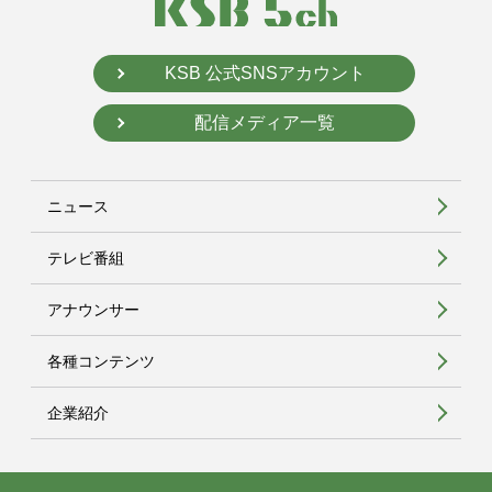
KSB 公式SNSアカウント
配信メディア一覧
ニュース
テレビ番組
アナウンサー
各種コンテンツ
企業紹介