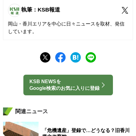
執筆：KSB報道
岡山・香川エリアを中心に日々ニュースを取材、発信
しています。
KSB NEWSを
Google検索のお気に入りに登録
関連ニュース
「危機遺産」登録で…どうなる？旧香川