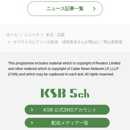
ニュース記事一覧
ホーム
ニュース
生活・話題
サプライズにファンが歓喜 浅田真央さんが岡山に！岡山高島屋
This programme includes material which is copyright of Reuters Limited
and
other material which is copyright of Cable News Network LP, LLLP
(CNN) and
which may be captioned in each text. All rights reserved.
KSB 公式SNSアカウント
配信メディア一覧