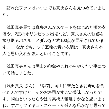
訪れたファンはいつまでも真央さんを見つめていまし
た。
浅田真央展では真央さんがスケートをはじめた頃の衣
装や、2度のオリンピック出場など、真央さんの軌跡を
振り返るパネル、メダルなど約100点が展示されていま
す。 なかでも、ソチ五輪の青い衣装は、真央さん本
人も思い入れが強いということです。
浅田真央さんは岡山の印象やこれからやりたい事につ
いて話しました。
（浅田真央 さん） 「以前、岡山に来たときお寿司を食
べたんですけど、そのお寿司がすごい美味しかったで
す。岡山といったらやはり高橋大輔選手かなと思います
ね。すごくフィギュアスケートが盛んな県かなと思って