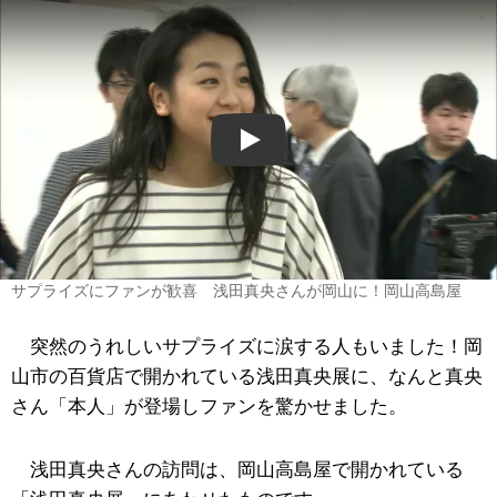
Play
サプライズにファンが歓喜 浅田真央さんが岡山に！岡山高島屋
突然のうれしいサプライズに涙する人もいました！岡
山市の百貨店で開かれている浅田真央展に、なんと真央
さん「本人」が登場しファンを驚かせました。
浅田真央さんの訪問は、岡山高島屋で開かれている