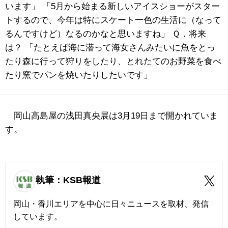
います」 「5月から始まる新しいアイスショーがスター
トするので、今年は特にスケート一色の生活に（なって
るんですけど）なるのかなと思いますね」 Ｑ．将来
は？ 「たとえば海に潜って海女さんみたいに魚をとっ
たり森に行って狩りをしたり、とれたてのお野菜を食べ
たり窯でパンを焼いたりしたいです」
岡山高島屋の浅田真央展は3月19日まで開かれていま
す。
執筆：KSB報道
岡山・香川エリアを中心に日々ニュースを取材、発信
しています。