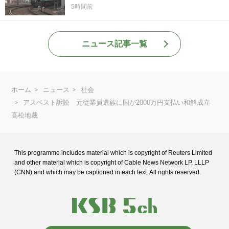
5時間前
ニュース記事一覧
ホーム
ニュース
社会
アスベスト訴訟 元従業員遺族に国が2000万円支払い和解成立
高松地裁
This programme includes material which is copyright of Reuters Limited
and
other material which is copyright of Cable News Network LP, LLLP
(CNN) and
which may be captioned in each text. All rights reserved.