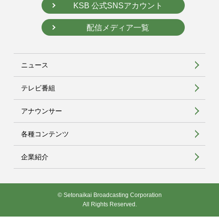
KSB 公式SNSアカウント
配信メディア一覧
ニュース
テレビ番組
アナウンサー
各種コンテンツ
企業紹介
© Setonaikai Broadcasting Corporation
All Rights Reserved.