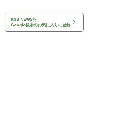
KSB NEWSを
Google検索のお気に入りに登録