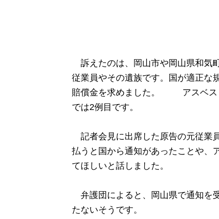
訴えたのは、岡山市や岡山県和気町
従業員やその遺族です。国が適正な規
賠償金を求めました。 アスベスト
では2例目です。
記者会見に出席した原告の元従業員
払うと国から通知があったことや、
てほしいと話しました。
弁護団によると、岡山県で通知を受
たないそうです。