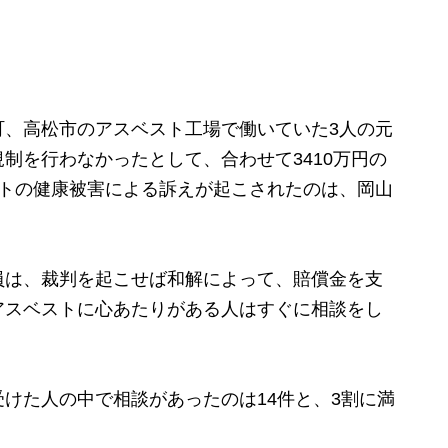
、高松市のアスベスト工場で働いていた3人の元
制を行わなかったとして、合わせて3410万円の
の健康被害による訴えが起こされたのは、岡山
は、裁判を起こせば和解によって、賠償金を支
アスベストに心あたりがある人はすぐに相談をし
けた人の中で相談があったのは14件と、3割に満