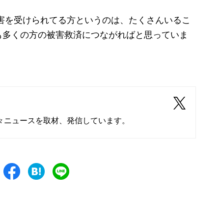
害を受けられてる方というのは、たくさんいるこ
も多くの方の被害救済につながればと思っていま
々ニュースを取材、発信しています。