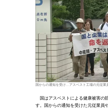
国からの通知を受け…アスベスト工場の元従業
国はアスベストによる健康被害の賠
す。国からの通知を受けた元従業員