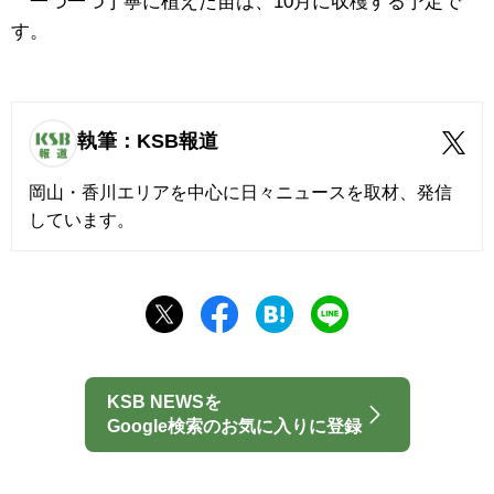
一つ一つ丁寧に植えた苗は、10月に収穫する予定で
す。
執筆：KSB報道
岡山・香川エリアを中心に日々ニュースを取材、発信
しています。
KSB NEWSを
Google検索のお気に入りに登録