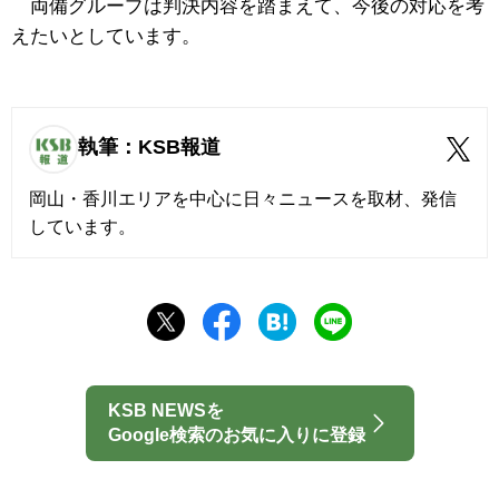
両備グループは判決内容を踏まえて、今後の対応を考
えたいとしています。
執筆：KSB報道
岡山・香川エリアを中心に日々ニュースを取材、発信
しています。
KSB NEWSを
Google検索のお気に入りに登録