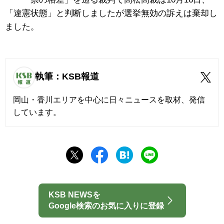
「違憲状態」と判断しましたが選挙無効の訴えは棄却し
ました。
執筆：KSB報道
岡山・香川エリアを中心に日々ニュースを取材、発信
しています。
KSB NEWSを
Google検索のお気に入りに登録