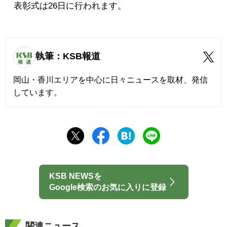
表彰式は26日に行われます。
執筆：KSB報道
岡山・香川エリアを中心に日々ニュースを取材、発信
しています。
KSB NEWSを
Google検索のお気に入りに登録
関連ニュース