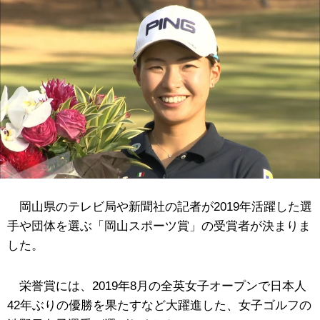
岡山県のテレビ局や新聞社の記者が2019年活躍した選
手や団体を選ぶ「岡山スポーツ賞」の受賞者が決まりま
した。
栄誉賞には、2019年8月の全英女子オープンで日本人
42年ぶりの優勝を果たすなど大躍進した、女子ゴルフの