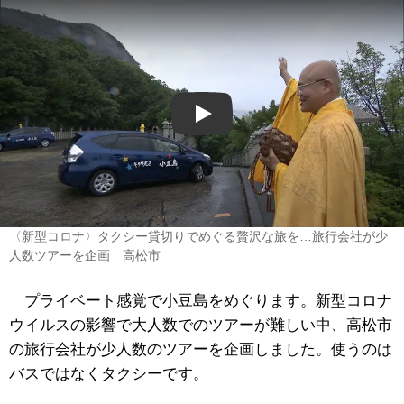
Play
〈新型コロナ〉タクシー貸切りでめぐる贅沢な旅を…旅行会社が少
人数ツアーを企画 高松市
プライベート感覚で小豆島をめぐります。新型コロナ
ウイルスの影響で大人数でのツアーが難しい中、高松市
の旅行会社が少人数のツアーを企画しました。使うのは
バスではなくタクシーです。