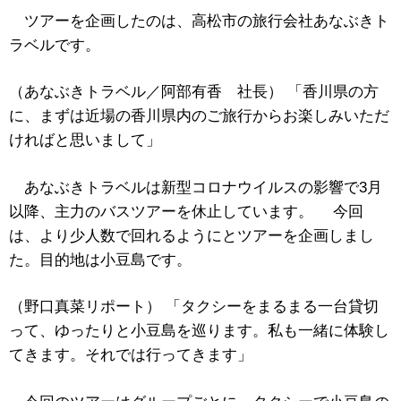
ツアーを企画したのは、高松市の旅行会社あなぶきト
ラベルです。
（あなぶきトラベル／阿部有香 社長） 「香川県の方
に、まずは近場の香川県内のご旅行からお楽しみいただ
ければと思いまして」
あなぶきトラベルは新型コロナウイルスの影響で3月
以降、主力のバスツアーを休止しています。 今回
は、より少人数で回れるようにとツアーを企画しまし
た。目的地は小豆島です。
（野口真菜リポート） 「タクシーをまるまる一台貸切
って、ゆったりと小豆島を巡ります。私も一緒に体験し
てきます。それでは行ってきます」