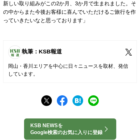
新しい取り組みがこの2か月、3か月で生まれました。そ
の中からまた今後お客様に喜んでいただけるご旅行を作
っていきたいなと思っております」
執筆：KSB報道
岡山・香川エリアを中心に日々ニュースを取材、発信
しています。
KSB NEWSを
Google検索のお気に入りに登録