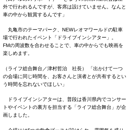
外で行われるんですが、客席は設けていません。なんと
車の中から観賞するんです」
丸亀市のテーマパーク、NEWレオマワールドの駐車
場で行われたイベント「ドライブインシアター」。
FMの周波数を合わせることで、車の中からでも映画を
楽しめます。
（ライフ総合舞台／津村哲治 社長） 「出かけて一つ
の会場に同じ時間を、お客さんと演者とが共有するとい
う時間を忘れないでほしい」
ドライブインシアターは、普段は香川県内でコンサー
トやイベントの裏方を担当する「ライフ総合舞台」が企
画しました。