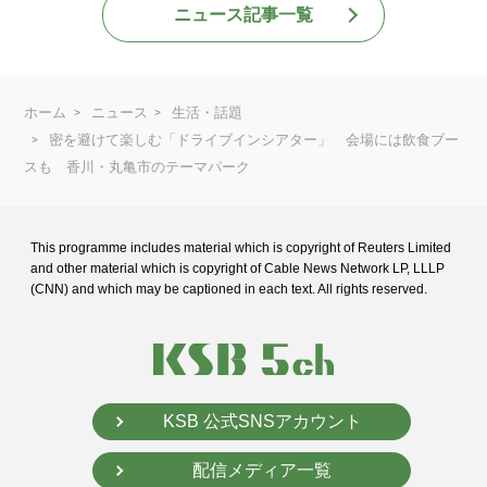
ニュース記事一覧
ホーム
ニュース
生活・話題
密を避けて楽しむ「ドライブインシアター」 会場には飲食ブー
スも 香川・丸亀市のテーマパーク
This programme includes material which is copyright of Reuters Limited
and
other material which is copyright of Cable News Network LP, LLLP
(CNN) and
which may be captioned in each text. All rights reserved.
KSB 公式SNSアカウント
配信メディア一覧