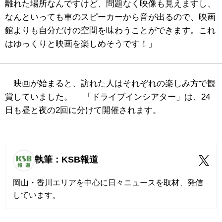
離れた場所なんですけど、問題なく映像も見えますし、
なんといっても車のスピーカーから音が出るので、映画
館よりも自分だけの空間を味わうことができます。これ
はゆっくりと映画を楽しめそうです！」
映画が始まると、訪れた人はそれぞれの楽しみ方で観
賞していました。 「ドライブインシアター」は、24
日も昼と夜の2回に分けて開催されます。
執筆：KSB報道
岡山・香川エリアを中心に日々ニュースを取材、発信
しています。