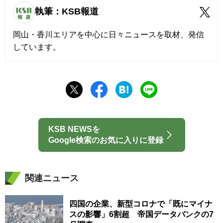
執筆：KSB報道
岡山・香川エリアを中心に日々ニュースを取材、発信
しています。
KSB NEWSを
Google検索のお気に入りに登録
関連ニュース
四国の企業、新型コロナで「既にマイナ
スの影響」6割超 帝国データバンクの7