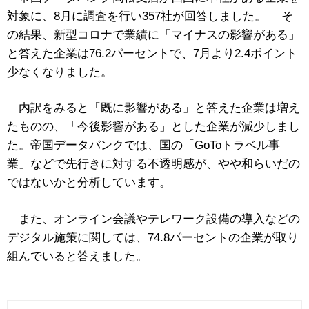
対象に、8月に調査を行い357社が回答しました。 そ
の結果、新型コロナで業績に「マイナスの影響がある」
と答えた企業は76.2パーセントで、7月より2.4ポイント
少なくなりました。
内訳をみると「既に影響がある」と答えた企業は増え
たものの、「今後影響がある」とした企業が減少しまし
た。帝国データバンクでは、国の「GoToトラベル事
業」などで先行きに対する不透明感が、やや和らいだの
ではないかと分析しています。
また、オンライン会議やテレワーク設備の導入などの
デジタル施策に関しては、74.8パーセントの企業が取り
組んでいると答えました。