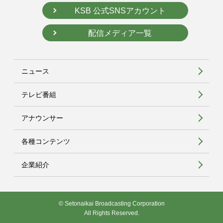
KSB 公式SNSアカウント
配信メディア一覧
ニュース
テレビ番組
アナウンサー
各種コンテンツ
企業紹介
© Setonaikai Broadcasting Corporation
All Rights Reserved.