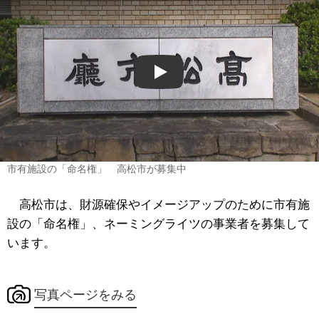
Play
市有施設の「命名権」 高松市が募集中
高松市は、財源確保やイメージアップのために市有施
設の「命名権」、ネーミングライツの事業者を募集して
います。
写真ページをみる