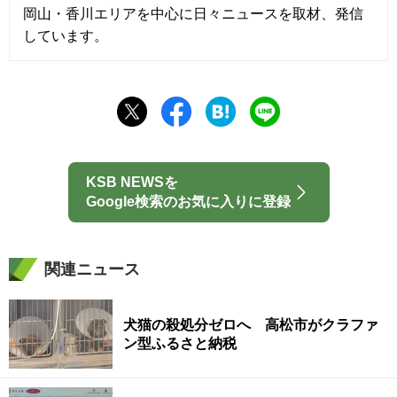
岡山・香川エリアを中心に日々ニュースを取材、発信
しています。
KSB NEWSを
Google検索のお気に入りに登録
関連ニュース
犬猫の殺処分ゼロへ 高松市がクラファ
ン型ふるさと納税