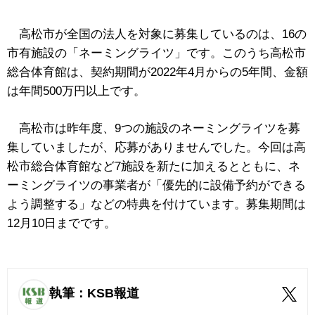
高松市が全国の法人を対象に募集しているのは、16の
市有施設の「ネーミングライツ」です。このうち高松市
総合体育館は、契約期間が2022年4月からの5年間、金額
は年間500万円以上です。
高松市は昨年度、9つの施設のネーミングライツを募
集していましたが、応募がありませんでした。今回は高
松市総合体育館など7施設を新たに加えるとともに、ネ
ーミングライツの事業者が「優先的に設備予約ができる
よう調整する」などの特典を付けています。募集期間は
12月10日までです。
執筆：KSB報道