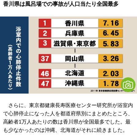
香川県は風呂場での事故が人口当たり全国最多
さらに、東京都健康長寿医療センター研究所が浴室内
で心肺停止になった人を都道府県別にまとめたところ、
高齢者1万人あたりの数は香川県が全国最多でした。最
も少なかったのは沖縄、北海道がそれに続きました。