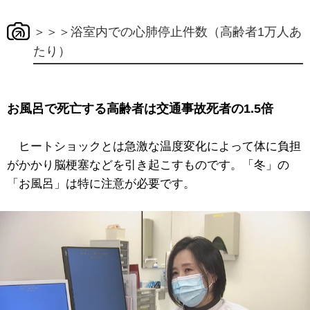
＞＞＞浴室内での心肺停止件数（高齢者1万人あ
たり）
お風呂で死亡する高齢者は交通事故死者の1.5倍
ヒートショックとは急激な温度変化によって体に負担
がかかり脳梗塞などを引き起こすものです。「冬」の
「お風呂」は特に注意が必要です。