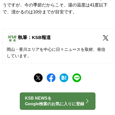
うですが、今の季節だからこそ、湯の温度は41度以下
で、浸かるのは10分までが目安です。
執筆：KSB報道
岡山・香川エリアを中心に日々ニュースを取材、発信
しています。
KSB NEWSを
Google検索のお気に入りに登録