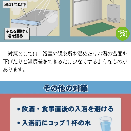
対策としては、浴室や脱衣所を温めたりお湯の温度を
下げたりと温度差をできるだけ少なくするようなものが
あります。