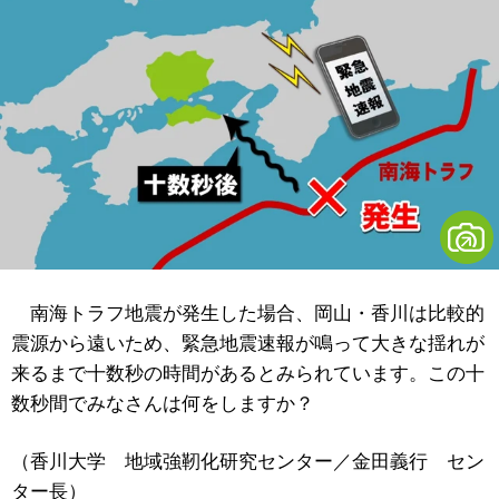
南海トラフ地震が発生した場合、岡山・香川は比較的
震源から遠いため、緊急地震速報が鳴って大きな揺れが
来るまで十数秒の時間があるとみられています。この十
数秒間でみなさんは何をしますか？
（香川大学 地域強靭化研究センター／金田義行 セン
ター長）