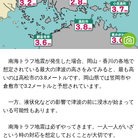
南海トラフ地震が発生した場合、岡山・香川の各地で
想定されている最大の津波の高さをみてみると、最も高
いのは高松市の3.8メートルです。岡山県では笠岡市や
倉敷市で3.2メートルと予想されています。
一方、液状化などの影響で津波の前に浸水が始まって
いる可能性もあります。
南海トラフ地震は必ずやってきます。一人一人がいざ
という時の対応を想定しておくことが大切です。