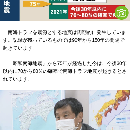
南海トラフを震源とする地震は周期的に発生していま
す。記録が残っているものでは90年から150年の間隔で
起きています。
「昭和南海地震」から75年が経過した今は、今後30年
以内に70から80％の確率で南海トラフ地震が起きるとさ
れています。