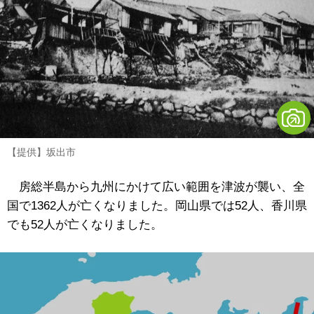
【提供】坂出市
房総半島から九州にかけて広い範囲を津波が襲い、全
国で1362人が亡くなりました。岡山県では52人、香川県
でも52人が亡くなりました。