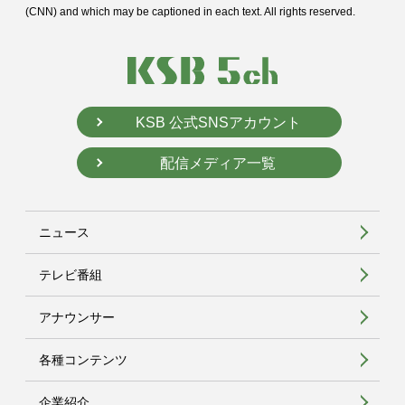
(CNN) and
which may be captioned in each text. All rights reserved.
KSB 公式SNSアカウント
配信メディア一覧
ニュース
テレビ番組
アナウンサー
各種コンテンツ
企業紹介