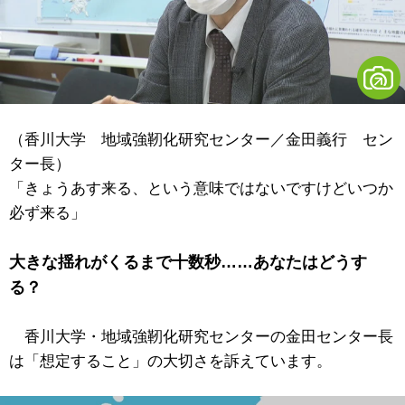
（香川大学 地域強靭化研究センター／金田義行 セン
ター長）
「きょうあす来る、という意味ではないですけどいつか
必ず来る」
大きな揺れがくるまで十数秒……あなたはどうす
る？
香川大学・地域強靭化研究センターの金田センター長
は「想定すること」の大切さを訴えています。