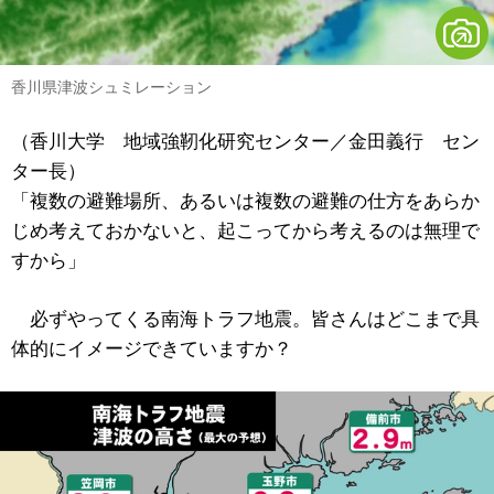
香川県津波シュミレーション
（香川大学 地域強靭化研究センター／金田義行 セン
ター長）
「複数の避難場所、あるいは複数の避難の仕方をあらか
じめ考えておかないと、起こってから考えるのは無理で
すから」
必ずやってくる南海トラフ地震。皆さんはどこまで具
体的にイメージできていますか？