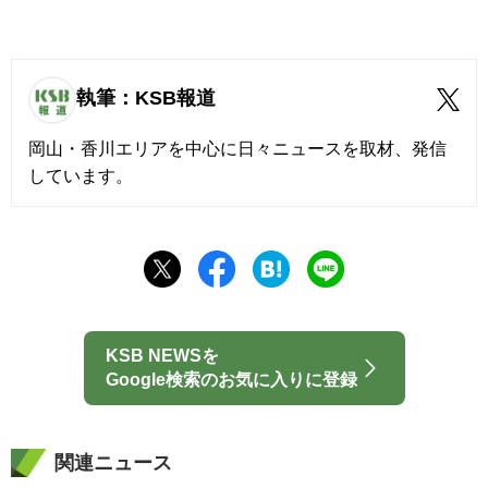
執筆：KSB報道
岡山・香川エリアを中心に日々ニュースを取材、発信
しています。
KSB NEWSを
Google検索のお気に入りに登録
関連ニュース