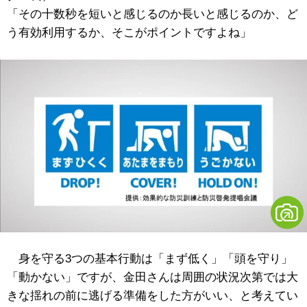
「その十数秒を短いと感じるのか長いと感じるのか、ど
う有効利用するか、そこがポイントですよね」
身を守る3つの基本行動は「まず低く」「頭を守り」
「動かない」ですが、金田さんは周囲の状況次第では大
きな揺れの前に逃げる準備をした方がいい、と考えてい