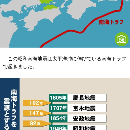
この昭和南海地震は太平洋沖に伸びている南海トラフ
で起きました。