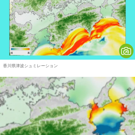
香川県津波シュミレーション