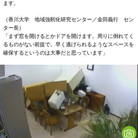
ます。
（香川大学 地域強靭化研究センター／金田義行 セン
ター長）
「まず窓を開けるとかドアを開けます。周りに倒れてく
るものがない前提で。早く逃げられるようなスペースを
確保するというのは大事だと思っています」