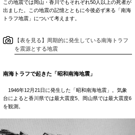
この地震では岡山・香川でもそれぞれ50人以上の死者が
出ました。この地震の記憶とともに今後必ず来る「南海
トラフ地震」について考えます。
【表を見る】周期的に発生している南海トラフ
を震源とする地震
南海トラフで起きた「昭和南海地震」
1946年12月21日に発生した「昭和南海地震」。気象
台によると香川県では最大震度5、岡山県では最大震度6
を観測。