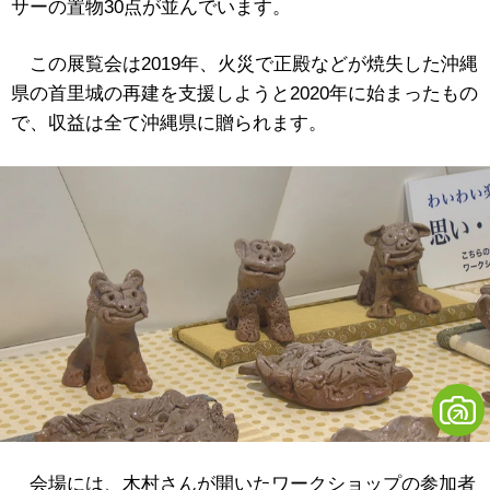
サーの置物30点が並んでいます。
この展覧会は2019年、火災で正殿などが焼失した沖縄
県の首里城の再建を支援しようと2020年に始まったもの
で、収益は全て沖縄県に贈られます。
会場には、木村さんが開いたワークショップの参加者