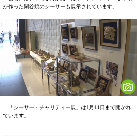
が作った閑谷焼のシーサーも展示されています。
「シーサー・チャリティー展」は1月11日まで開かれ
ています。