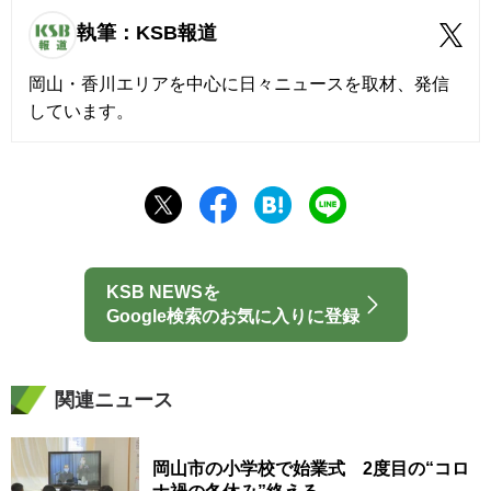
執筆：KSB報道
岡山・香川エリアを中心に日々ニュースを取材、発信
しています。
KSB NEWSを
Google検索のお気に入りに登録
関連ニュース
岡山市の小学校で始業式 2度目の“コロ