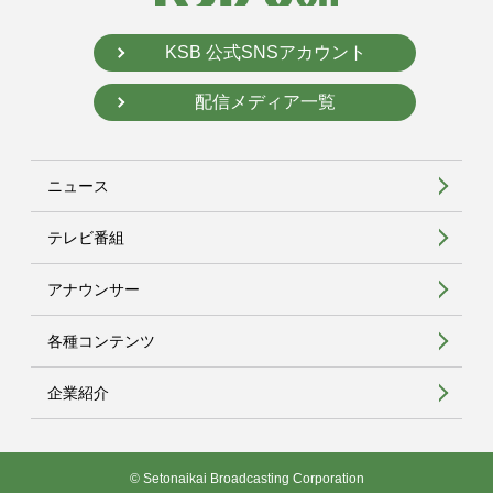
KSB 公式SNSアカウント
配信メディア一覧
ニュース
テレビ番組
アナウンサー
各種コンテンツ
企業紹介
© Setonaikai Broadcasting Corporation