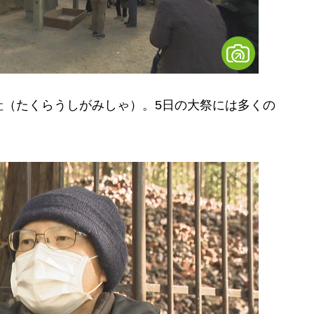
（たくらうしがみしゃ）。5日の大祭には多くの