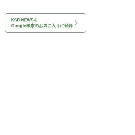
KSB NEWSを
Google検索のお気に入りに登録