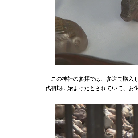
この神社の参拝では、参道で購入し
代初期に始まったとされていて、お供