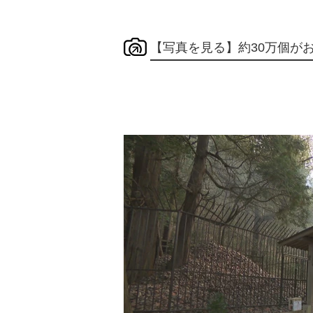
【写真を見る】約30万個が