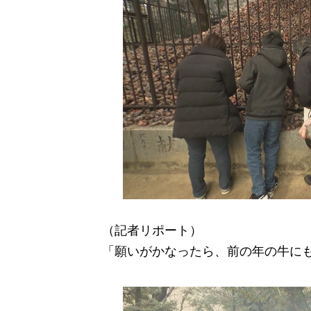
（記者リポート）
「願いがかなったら、前の年の牛にも