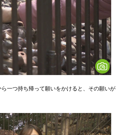
ら一つ持ち帰って願いをかけると、その願いが