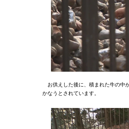
お供えした後に、積まれた牛の中か
かなうとされています。