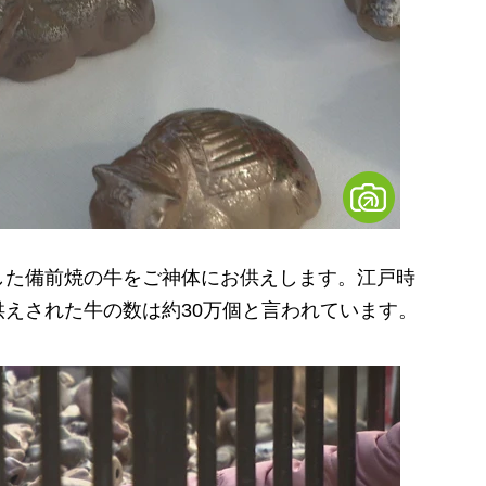
た備前焼の牛をご神体にお供えします。江戸時
えされた牛の数は約30万個と言われています。