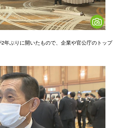
2年ぶりに開いたもので、企業や官公庁のトップ