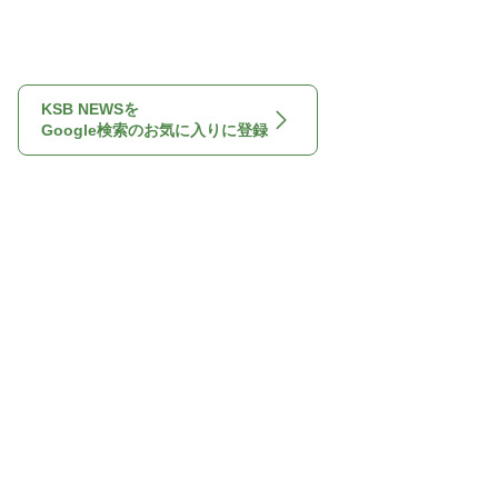
KSB NEWSを
Google検索のお気に入りに登録