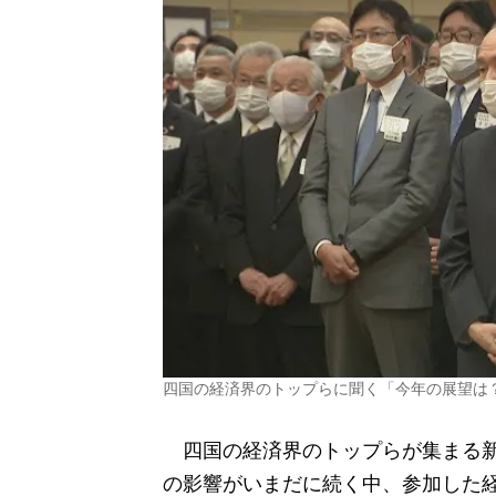
四国の経済界のトップらに聞く「今年の展望は
四国の経済界のトップらが集まる新
の影響がいまだに続く中、参加した経