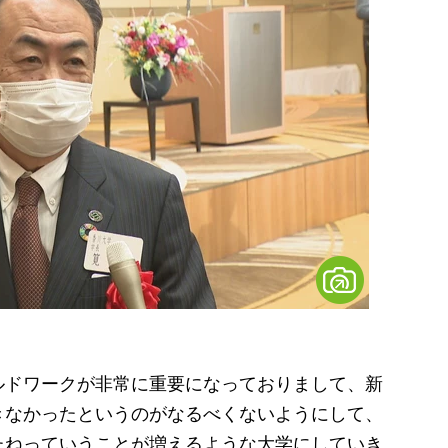
ルドワークが非常に重要になっておりまして、新
きなかったというのがなるべくないようにして、
たねっていうことが増えるような大学にしていき