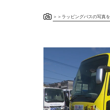
＞＞ラッピングバスの写真