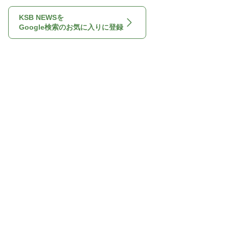
KSB NEWSを
Google検索のお気に入りに登録