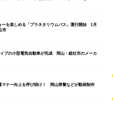
ョーを楽しめる「プラネタリウムバス」運行開始 1月
山市
タイプの小型電気自動車が完成 岡山・総社市のメーカ
通マナー向上を呼び掛け！ 岡山県警などが動画制作