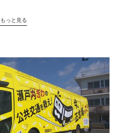
をもっと見る