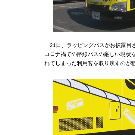
21日、ラッピングバスがお披露目
コロナ禍での路線バスの厳しい現状
れてしまった利用客を取り戻すのが