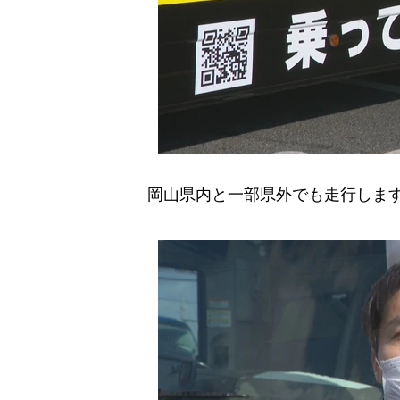
岡山県内と一部県外でも走行します