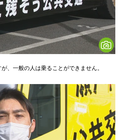
が、一般の人は乗ることができません。