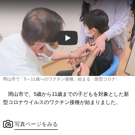
Play
岡山市で「5～11歳へのワクチン接種」始まる〈新型コロナ〉
岡山市で、5歳から11歳までの子どもを対象とした新
型コロナウイルスのワクチン接種が始まりました。
写真ページをみる