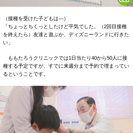
（接種を受けた子どもは―）
「ちょっとちくっとしたけど平気でした。（2回目接種
を終えたら）友達と遊ぶか、ディズニーランドに行きた
い」
ももたろうクリニックでは1日当たり40から50人に接
種する予定ですが、すでに来週分まで予約で埋まってい
るということです。