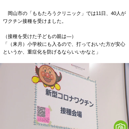
岡山市の「ももたろうクリニック」では11日、40人が
ワクチン接種を受けました。
（接種を受けた子どもの親は―）
「（来月）小学校にも入るので、打っておいた方が安心
というか、重症化を防げるならいいかなと」