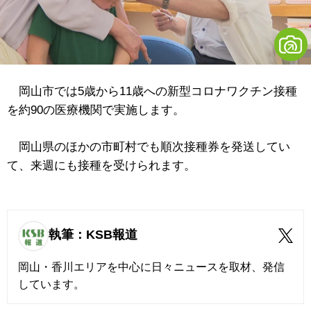
岡山市では5歳から11歳への新型コロナワクチン接種
を約90の医療機関で実施します。
岡山県のほかの市町村でも順次接種券を発送してい
て、来週にも接種を受けられます。
執筆：KSB報道
岡山・香川エリアを中心に日々ニュースを取材、発信
しています。