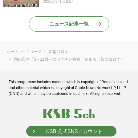
2026/8/8(土)16:57
ニュース記事一覧
ホーム
ニュース
新型コロナ
岡山市で「5～11歳へのワクチン接種」始まる〈新型コロナ〉
This programme includes material which is copyright of Reuters Limited
and
other material which is copyright of Cable News Network LP, LLLP
(CNN) and
which may be captioned in each text. All rights reserved.
KSB 公式SNSアカウント