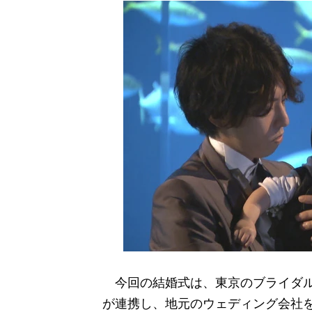
今回の結婚式は、東京のブライダルコ
が連携し、地元のウェディング会社を