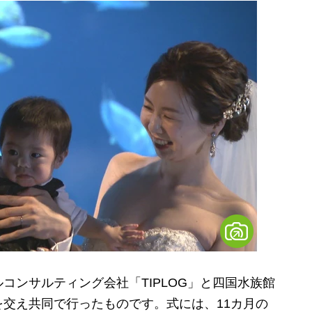
ンサルティング会社「TIPLOG」と四国水族館
交え共同で行ったものです。式には、11カ月の