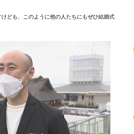
すけども、このように他の人たちにもぜひ結婚式