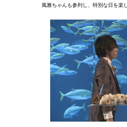
風雅ちゃんも参列し、特別な日を楽