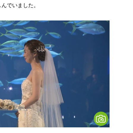
しんでいました。