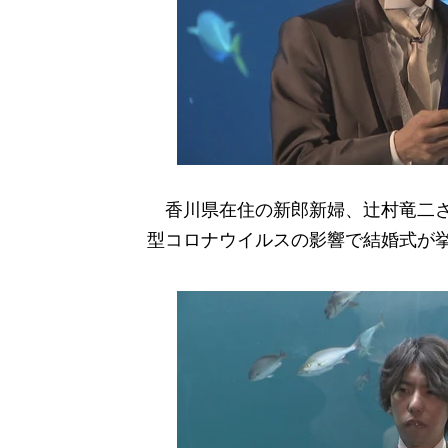
香川県在住の新郎新婦、辻村竜二さん
型コロナウイルスの影響で結婚式が