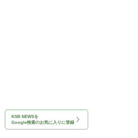
KSB NEWSを
Google検索のお気に入りに登録