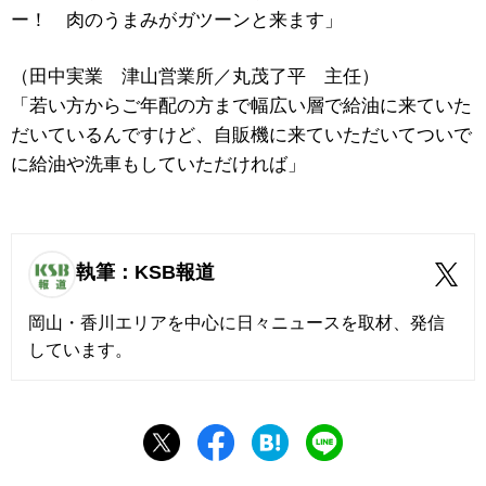
ー！ 肉のうまみがガツーンと来ます」
（田中実業 津山営業所／丸茂了平 主任）
「若い方からご年配の方まで幅広い層で給油に来ていた
だいているんですけど、自販機に来ていただいてついで
に給油や洗車もしていただければ」
執筆：KSB報道
岡山・香川エリアを中心に日々ニュースを取材、発信
しています。