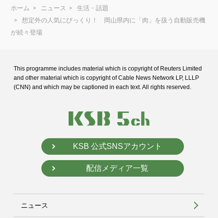
ホーム
ニュース
生活・話題
想定外の人気にびっくり！ 岡山県内に「肉」を扱う自動販売機
が続々登場
This programme includes material which is copyright of Reuters Limited
and
other material which is copyright of Cable News Network LP, LLLP
(CNN) and
which may be captioned in each text. All rights reserved.
KSB 公式SNSアカウント
配信メディア一覧
ニュース