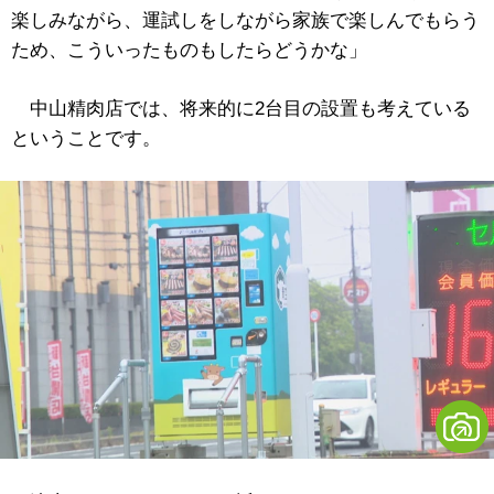
楽しみながら、運試しをしながら家族で楽しんでもらう
ため、こういったものもしたらどうかな」
中山精肉店では、将来的に2台目の設置も考えている
ということです。