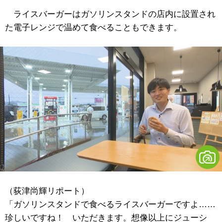
ライスバーガーはガソリンスタンドの店内に設置され
た電子レンジで温めて食べることもできます。
（荻津尚輝リポート）
「ガソリンスタンドで食べるライスバーガーですよ……
珍しいですね！ いただきます。想像以上にジューシ