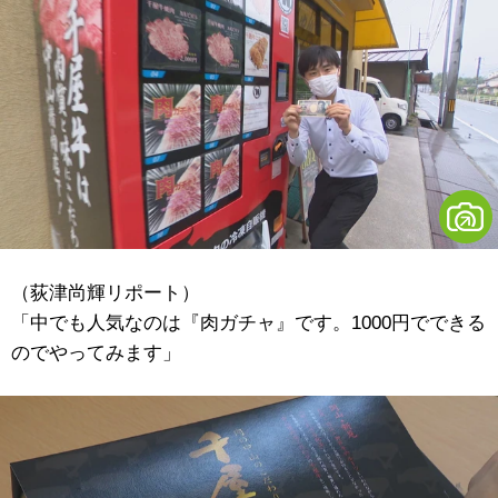
（荻津尚輝リポート）
「中でも人気なのは『肉ガチャ』です。1000円でできる
のでやってみます」