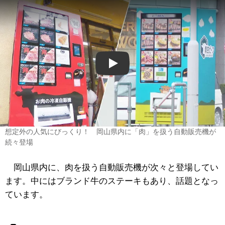
Play
想定外の人気にびっくり！ 岡山県内に「肉」を扱う自動販売機が
続々登場
岡山県内に、肉を扱う自動販売機が次々と登場してい
ます。中にはブランド牛のステーキもあり、話題となっ
ています。