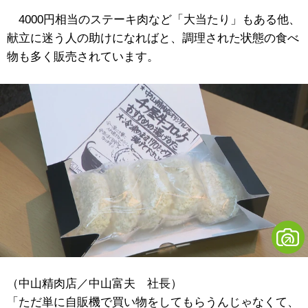
4000円相当のステーキ肉など「大当たり」もある他、
献立に迷う人の助けになればと、調理された状態の食べ
物も多く販売されています。
（中山精肉店／中山富夫 社長）
「ただ単に自販機で買い物をしてもらうんじゃなくて、