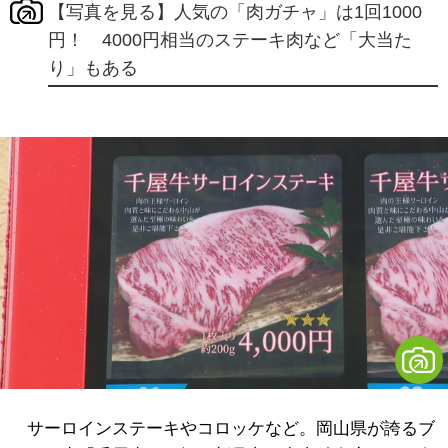
【写真を見る】人気の「肉ガチャ」は1回1000
円！ 4000円相当のステーキ肉など「大当た
り」もある
サーロインステーキやコロッケなど。岡山県が誇るブ