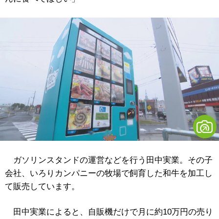
ガソリンスタンドの運営などを行う田中実業。その子
会社、いろりカンパニーの牧場で飼育した和牛を加工し
て販売しています。
田中実業によると、自販機だけで月に約10万円の売り