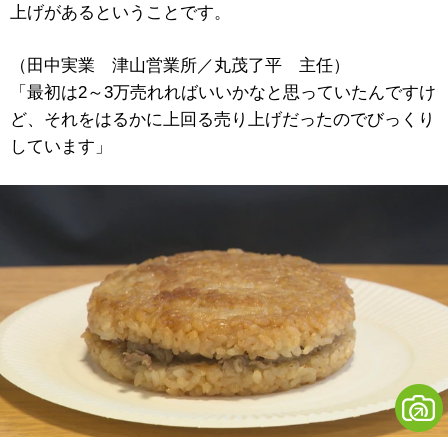
上げがあるということです。
（田中実業 津山営業所／丸茂了平 主任）
「最初は2～3万売れればいいかなと思っていたんですけ
ど、それをはるかに上回る売り上げだったのでびっくり
しています」