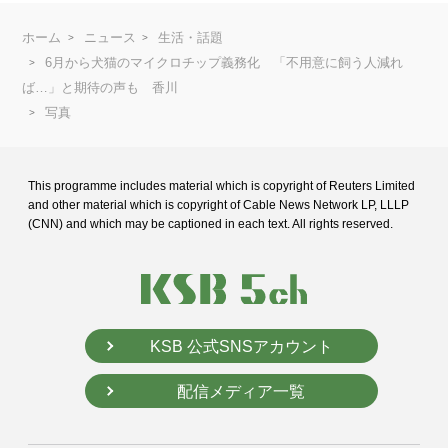
ホーム
ニュース
生活・話題
6月から犬猫のマイクロチップ義務化 「不用意に飼う人減れ
ば…」と期待の声も 香川
写真
This programme includes material which is copyright of Reuters Limited
and
other material which is copyright of Cable News Network LP, LLLP
(CNN) and
which may be captioned in each text. All rights reserved.
KSB 公式SNSアカウント
配信メディア一覧