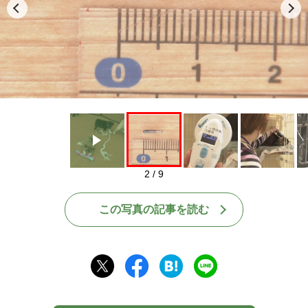
Play
2 / 9
この写真の記事を読む