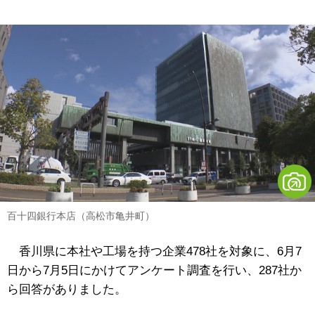
百十四銀行本店（高松市亀井町）
香川県に本社や工場を持つ企業478社を対象に、6月7
日から7月5日にかけてアンケート調査を行い、287社か
ら回答がありました。