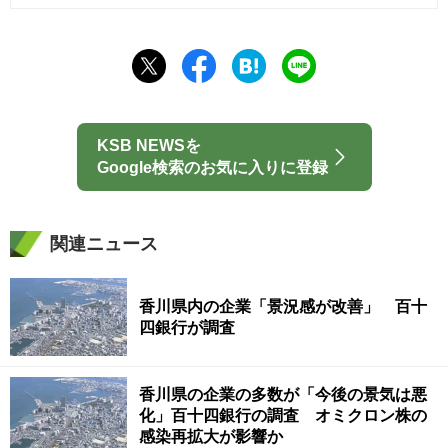
KSB NEWSを
Google検索のお気に入りに登録
関連ニュース
香川県内の企業「景況感が改善」 百十
四銀行が調査
香川県の企業の多数が「今後の景気は悪
化」百十四銀行の調査 オミクロン株の
感染再拡大が影響か