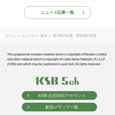
ニュース記事一覧
ホーム
ニュース
経済
香川県の企業 景況感が改善
This programme includes material which is copyright of Reuters Limited
and
other material which is copyright of Cable News Network LP, LLLP
(CNN) and
which may be captioned in each text. All rights reserved.
KSB 公式SNSアカウント
配信メディア一覧