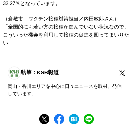
32.27％
となっています。
（倉敷市 ワクチン接種対策担当／内田敏郎さん）
「全国的にも若い方の接種が進んでいない状況なので、
こういった機会を利用して接種の促進を図ってまいりた
い」
執筆：KSB報道
岡山・香川エリアを中心に日々ニュースを取材、発信
しています。