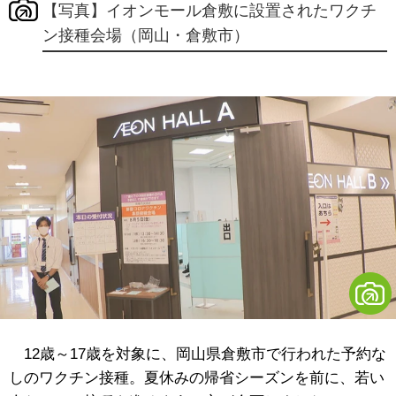
【写真】イオンモール倉敷に設置されたワクチ
ン接種会場（岡山・倉敷市）
12歳～17歳を対象に、岡山県倉敷市で行われた予約な
しのワクチン接種。夏休みの帰省シーズンを前に、若い