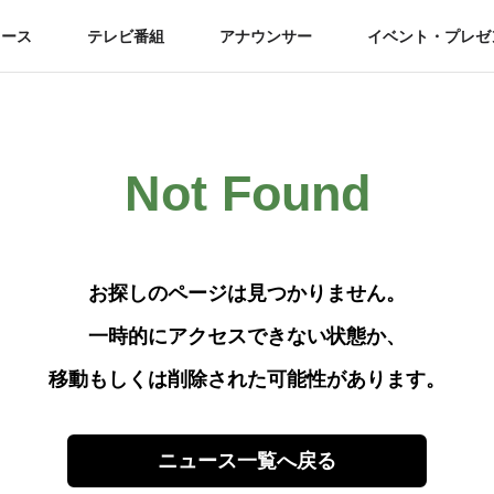
ュース
テレビ番組
アナウンサー
イベント・プレゼ
Not Found
お探しのページは見つかりません。
一時的にアクセスできない状態か、
移動もしくは削除された可能性があります。
ニュース一覧へ戻る