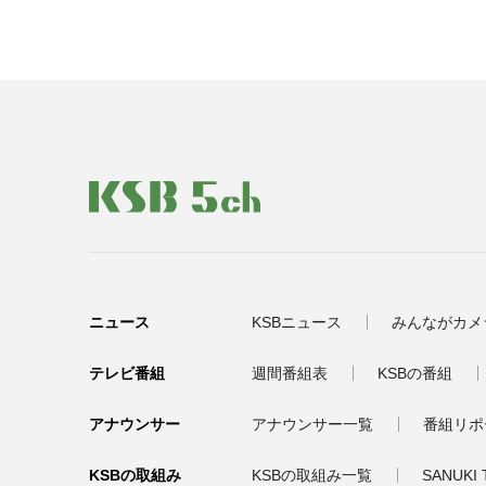
ニュース
KSBニュース
みんながカメ
テレビ番組
週間番組表
KSBの番組
アナウンサー
アナウンサー一覧
番組リポ
KSBの取組み
KSBの取組み一覧
SANUKI 