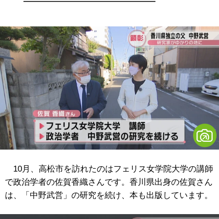
10月、高松市を訪れたのはフェリス女学院大学の講師
で政治学者の佐賀香織さんです。香川県出身の佐賀さん
は、「中野武営」の研究を続け、本も出版しています。