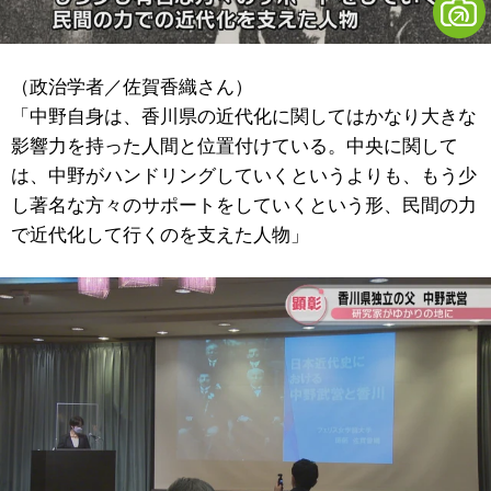
（政治学者／佐賀香織さん）
「中野自身は、香川県の近代化に関してはかなり大きな
影響力を持った人間と位置付けている。中央に関して
は、中野がハンドリングしていくというよりも、もう少
し著名な方々のサポートをしていくという形、民間の力
で近代化して行くのを支えた人物」