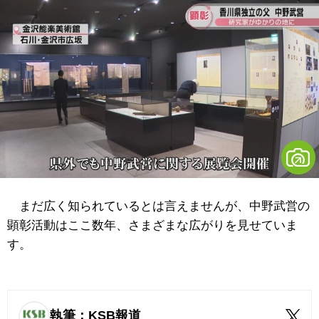
まだ広く知られているとは言えませんが、中野武営の
顕彰活動はここ数年、さまざまな広がりを見せていま
す。
執筆：KSB報道