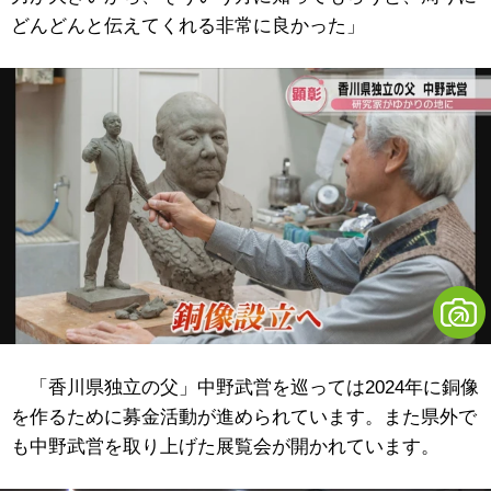
どんどんと伝えてくれる非常に良かった」
「香川県独立の父」中野武営を巡っては2024年に銅像
を作るために募金活動が進められています。また県外で
も中野武営を取り上げた展覧会が開かれています。