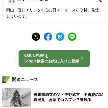
岡山・香川エリアを中心に日々ニュースを取材、発信
しています。
KSB NEWSを
Google検索のお気に入りに登録
関連ニュース
香川県独立の父・中野武営 甲冑姿の写
真発見 河原でコスプレ？謎残る