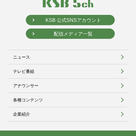
KSB 公式SNSアカウント
配信メディア一覧
ニュース
テレビ番組
アナウンサー
各種コンテンツ
企業紹介