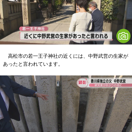
高松市の若一王子神社の近くには、中野武営の生家が
あったと言われています。