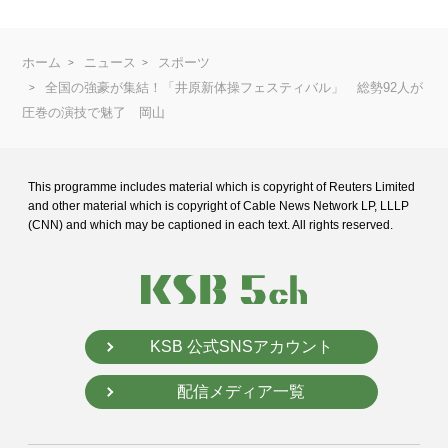
ホーム
ニュース
スポーツ
全国の強豪が集結！「井原新体操フェスティバル」 総勢92人が
圧巻の演技で魅了 岡山
This programme includes material which is copyright of Reuters Limited
and
other material which is copyright of Cable News Network LP, LLLP
(CNN) and
which may be captioned in each text. All rights reserved.
KSB 公式SNSアカウント
配信メディア一覧