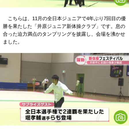
こちらは、11月の全日本ジュニアで4年ぶり7回目の優
勝を果たした「井原ジュニア新体操クラブ」です。息の
合った迫力満点のタンブリングを披露し、会場を沸かせ
ました。