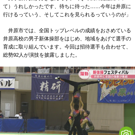
て）うれしかったです、待ちに待った……今年は井原に
行けるっていう、そしてこれを見られるっていうのが」
井原市では、全国トップレベルの成績をおさめている
井原高校の男子新体操部をはじめ、地域をあげて選手の
育成に取り組んでいます。今回は招待選手も合わせて、
総勢92人が演技を披露しました。