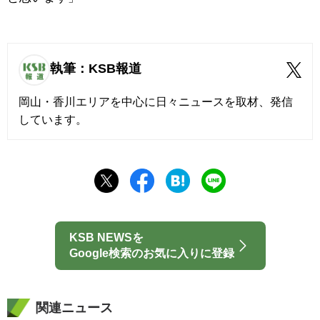
執筆：KSB報道
岡山・香川エリアを中心に日々ニュースを取材、発信
しています。
KSB NEWSを
Google検索のお気に入りに登録
関連ニュース