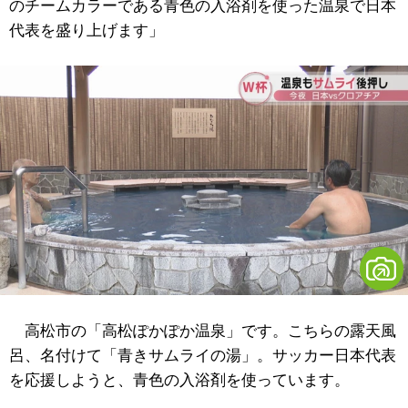
のチームカラーである青色の入浴剤を使った温泉で日本
代表を盛り上げます」
高松市の「高松ぽかぽか温泉」です。こちらの露天風
呂、名付けて「青きサムライの湯」。サッカー日本代表
を応援しようと、青色の入浴剤を使っています。