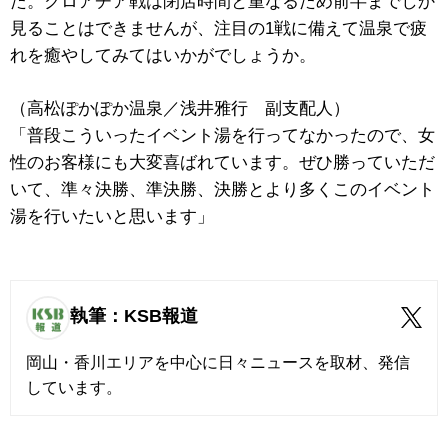
た。クロアチア戦は閉店時間と重なるため前半までしか
見ることはできませんが、注目の1戦に備えて温泉で疲
れを癒やしてみてはいかがでしょうか。
（高松ぽかぽか温泉／浅井雅行 副支配人）
「普段こういったイベント湯を行ってなかったので、女
性のお客様にも大変喜ばれています。ぜひ勝っていただ
いて、準々決勝、準決勝、決勝とより多くこのイベント
湯を行いたいと思います」
執筆：KSB報道
岡山・香川エリアを中心に日々ニュースを取材、発信
しています。