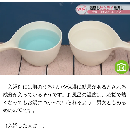
入浴剤には肌のうるおいや保湿に効果があるとされる
成分が入っているそうです。お風呂の温度は、応援で熱
くなってもお湯につかっていられるよう、男女ともぬる
めの37℃です。
（入浴した人は―）