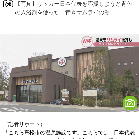
【写真】サッカー日本代表を応援しようと青色
の入浴剤を使った「青きサムライの湯」
（記者リポート）
「こちら高松市の温泉施設です。こちらでは、日本代表