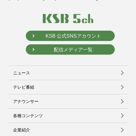
KSB 公式SNSアカウント
配信メディア一覧
ニュース
テレビ番組
アナウンサー
各種コンテンツ
企業紹介