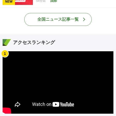
国際
54分前
NEW
全国ニュース記事一覧
アクセスランキング
1